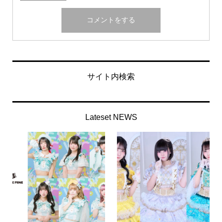
サイト内検索
Lateset NEWS