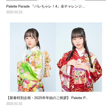
Palette Parade 『パレちゃレ！4』全チャレンジ...
2025.03.23
【新春特別企画・2025年年始のご挨拶】 Palette P...
2025.01.02