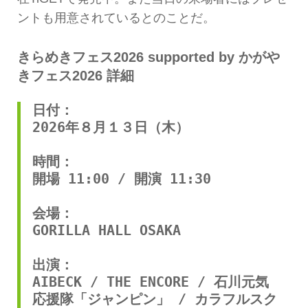
ントも用意されているとのことだ。
きらめきフェス2026 supported by かがや
きフェス2026 詳細
日付：
2026年８月１３日（木）
時間：
開場 11:00 / 開演 11:30
会場：
GORILLA HALL OSAKA
出演：
AIBECK / THE ENCORE / 石川元気
応援隊「ジャンピン」 / カラフルスク