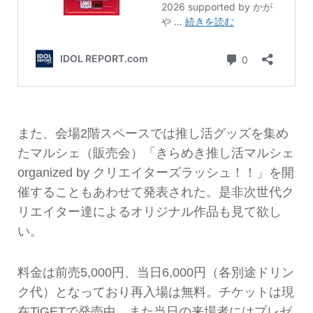
また、会場2階スペースでは推し活グッズを集め
たマルシェ（販売会）「きらめき推し活マルシェ
organized by クリエイターズラッシュ！！」を開
催することもあわせて発表された。是非次世代ク
リエイター達によるオリジナル作品も見て欲し
い。
料金は前売5,000円、当日6,000円（各別途ドリン
ク代）となっており再入場は無料。チケットは現
在TiGETで発売中。また当日の来場者にはプレゼ