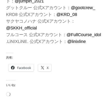
ト：
@jumpin_2021
グットクルー 公式Xアカウント：
@gootcrew_
KRD8 公式Xアカウント：
@KRD_08
サクヤコノハナ 公式Xアカウント：
@SKKH_official
フルコース 公式Xアカウント：
@FullCourse_idol
.LiNIXLiNE. 公式Xアカウント：
@linixline
共有:
Facebook
X
いいね:
読
み