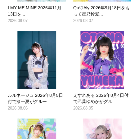
I MY ME MINE 2026年11月
Qu♡Aly 2026年9月18日をも
13日を...
って星乃怜愛...
2026.08.07
2026.08.07
ルルネージュ 2026年8月5日
えすれある 2026年8月4日付
付で渚一夏がグルー...
で乙葉ゆめかがグル...
2026.08.06
2026.08.05