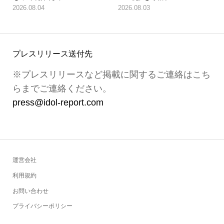
2026.08.04
2026.08.03
プレスリリース送付先
※プレスリリースなど掲載に関するご連絡はこち
らまでご連絡ください。
press@idol-report.com
運営会社
利用規約
お問い合わせ
プライバシーポリシー