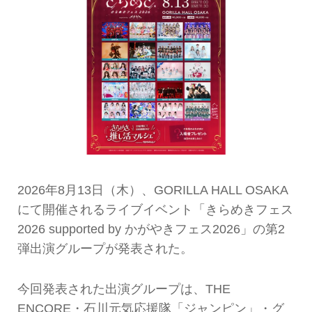
2026年8月13日（木）、GORILLA HALL OSAKA
にて開催されるライブイベント「きらめきフェス
2026 supported by かがやきフェス2026」の第2
弾出演グループが発表された。
今回発表された出演グループは、THE
ENCORE・石川元気応援隊「ジャンピン」・グ