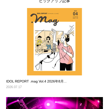
ピックアップ記事
IDOL REPORT .mag Vol.4 2026年8月...
2026.07.17