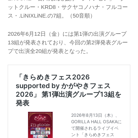
ットクルー・KRD8・サクヤコノハナ・フルコー
ス・.LiNIXLiNE.の7組。（50音順）
2026年6月12日（金）には第1弾の出演グループ
13組が発表されており、今回の第2弾発表グルー
プで出演全20組が発表となった。