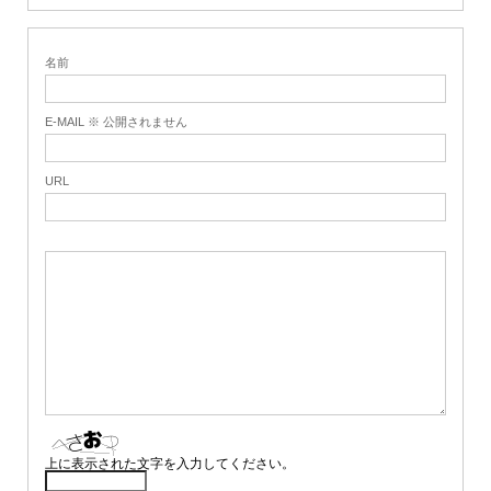
名前
E-MAIL ※ 公開されません
URL
上に表示された文字を入力してください。