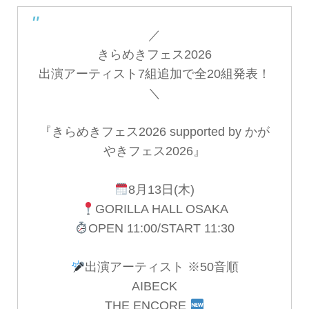
／
きらめきフェス2026
出演アーティスト7組追加で全20組発表！
＼
『きらめきフェス2026 supported by かが
やきフェス2026』
8月13日(木)
GORILLA HALL OSAKA
OPEN 11:00/START 11:30
出演アーティスト ※50音順
AIBECK
THE ENCORE