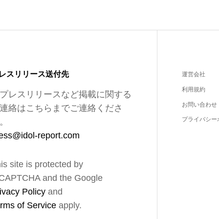
レスリリース送付先
運営会社
利用規約
プレスリリースなど掲載に関する
お問い合わせ
連絡はこちらまでご連絡くださ
プライバシー
。
ess@idol-report.com
is site is protected by
CAPTCHA and the Google
ivacy Policy
and
rms of Service
apply.