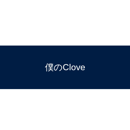
僕のClove