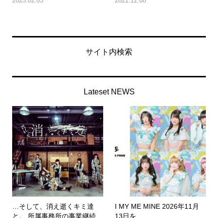
2023.02.03
2021.12.08
サイト内検索
Lateset NEWS
…そして、消え逝くキミ達
I MY ME MINE 2026年11月
と。 所属事務所の事業継続...
13日を...