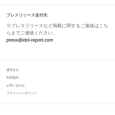
プレスリリース送付先
※プレスリリースなど掲載に関するご連絡はこち
らまでご連絡ください。
press@idol-report.com
運営会社
利用規約
お問い合わせ
プライバシーポリシー