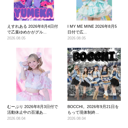
えすれある 2026年8月4日付
I MY ME MINE 2026年8月5
で乙葉ゆめかがグル...
日付で広...
2026.08.05
2026.08.05
むーぷり 2026年8月3日付で
BOCCHI。2026年9月21日を
活動休止中の百瀬あ...
もって現体制終...
2026.08.04
2026.08.04