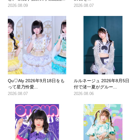
2026.08.09
2026.08.07
Qu♡Aly 2026年9月18日をも
ルルネージュ 2026年8月5日
って星乃怜愛...
付で渚一夏がグルー...
2026.08.07
2026.08.06