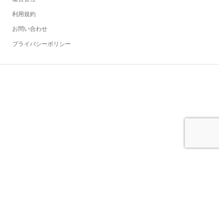
利用規約
お問い合わせ
プライバシーポリシー