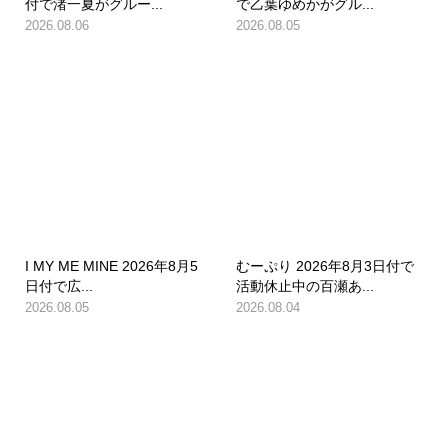
付で渚一夏がグルー...
で乙葉ゆめかがグル...
2026.08.06
2026.08.05
I MY ME MINE 2026年8月5
むーぷり 2026年8月3日付で
日付で広...
活動休止中の百瀬あ...
2026.08.05
2026.08.04