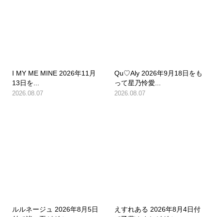
I MY ME MINE 2026年11月
Qu♡Aly 2026年9月18日をも
13日を...
って星乃怜愛...
2026.08.07
2026.08.07
ルルネージュ 2026年8月5日
えすれある 2026年8月4日付