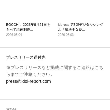
BOCCHI。2026年9月21日を
idoress 第3弾デジタルシング
もって現体制終...
ル『魔法少女疑...
2026.08.04
2026.08.03
プレスリリース送付先
※プレスリリースなど掲載に関するご連絡はこち
らまでご連絡ください。
press@idol-report.com
運営会社