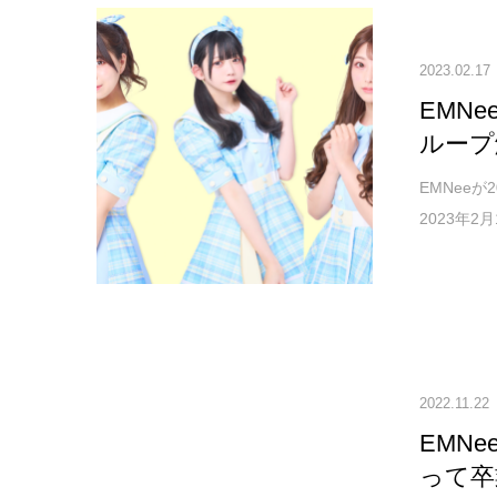
2023.02.17
EMN
ループ
EMNee
2023年2
2022.11.22
EMN
って卒