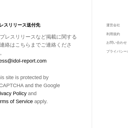
レスリリース送付先
運営会社
利用規約
プレスリリースなど掲載に関する
お問い合わせ
連絡はこちらまでご連絡くださ
プライバシー
。
ess@idol-report.com
is site is protected by
CAPTCHA and the Google
ivacy Policy
and
rms of Service
apply.