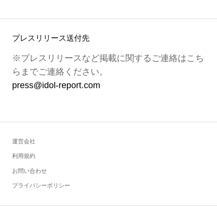
プレスリリース送付先
※プレスリリースなど掲載に関するご連絡はこち
らまでご連絡ください。
press@idol-report.com
運営会社
利用規約
お問い合わせ
プライバシーポリシー