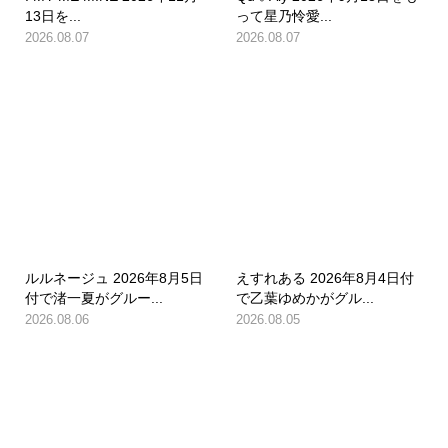
13日を...
って星乃怜愛...
2026.08.07
2026.08.07
ルルネージュ 2026年8月5日
えすれある 2026年8月4日付
付で渚一夏がグルー...
で乙葉ゆめかがグル...
2026.08.06
2026.08.05