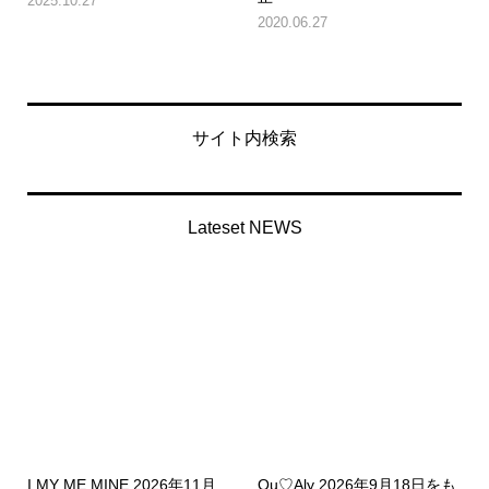
2025.10.27
2020.06.27
サイト内検索
Lateset NEWS
I MY ME MINE 2026年11月
Qu♡Aly 2026年9月18日をも