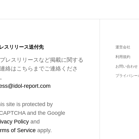
レスリリース送付先
運営会社
利用規約
プレスリリースなど掲載に関する
お問い合わせ
連絡はこちらまでご連絡くださ
プライバシー
。
ess@idol-report.com
is site is protected by
CAPTCHA and the Google
ivacy Policy
and
rms of Service
apply.