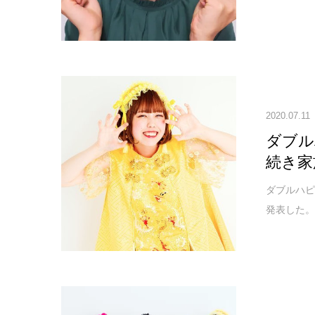
2020.07.11
ダブル
続き家
ダブルハピ
発表した。