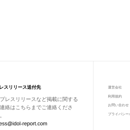
レスリリース送付先
運営会社
利用規約
プレスリリースなど掲載に関する
お問い合わせ
連絡はこちらまでご連絡くださ
プライバシー
。
ess@idol-report.com