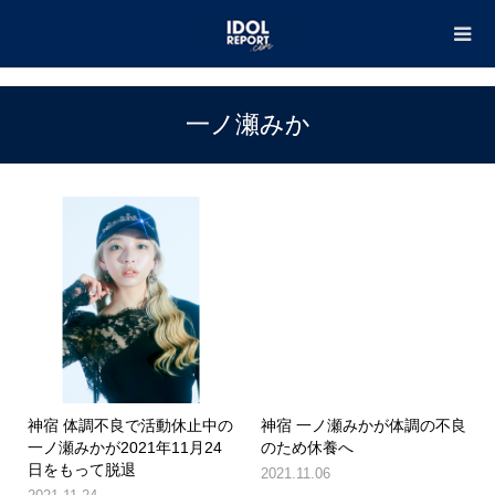
TOP
一ノ瀬みか
一ノ瀬みか
神宿 体調不良で活動休止中の
神宿 一ノ瀬みかが体調の不良
一ノ瀬みかが2021年11月24
のため休養へ
日をもって脱退
2021.11.06