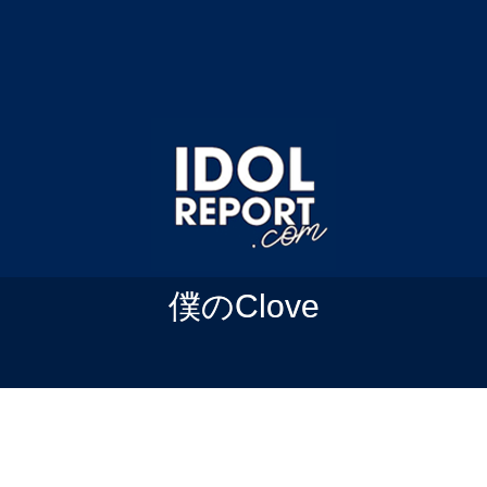
僕のClove