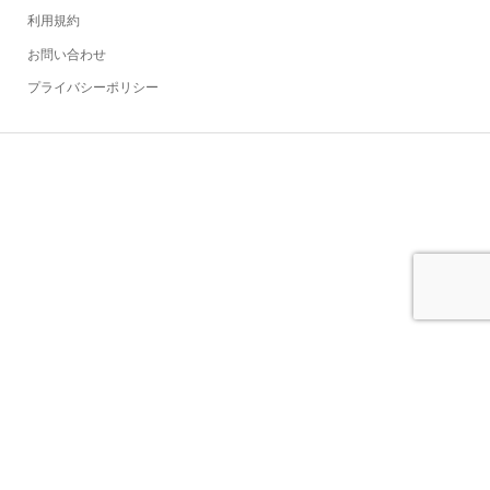
利用規約
お問い合わせ
プライバシーポリシー