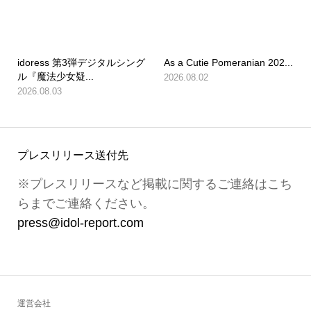
idoress 第3弾デジタルシング
As a Cutie Pomeranian 202...
ル『魔法少女疑...
2026.08.02
2026.08.03
プレスリリース送付先
※プレスリリースなど掲載に関するご連絡はこち
らまでご連絡ください。
press@idol-report.com
運営会社