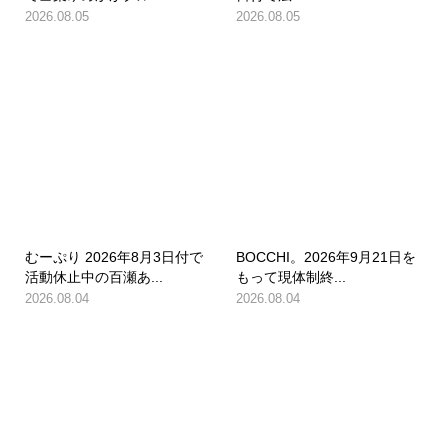
2026.08.05
2026.08.05
むーぷり 2026年8月3日付で
BOCCHI。2026年9月21日を
活動休止中の百瀬あ...
もって現体制終...
2026.08.04
2026.08.04