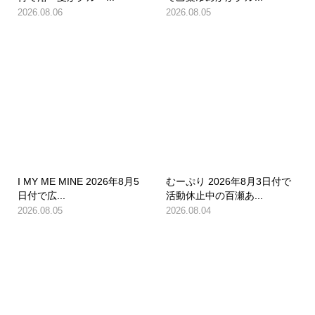
2026.08.06
2026.08.05
I MY ME MINE 2026年8月5
むーぷり 2026年8月3日付で
日付で広...
活動休止中の百瀬あ...
2026.08.05
2026.08.04