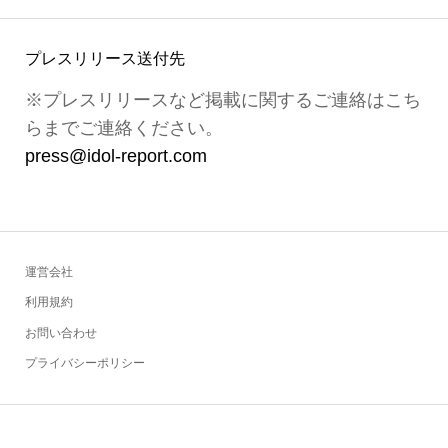
プレスリリース送付先
※プレスリリースなど掲載に関するご連絡はこち
らまでご連絡ください。
press@idol-report.com
運営会社
利用規約
お問い合わせ
プライバシーポリシー