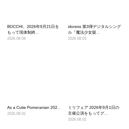
BOCCHI。2026年9月21日を
idoress 第3弾デジタルシング
もって現体制終...
ル『魔法少女疑...
2026.08.04
2026.08.03
As a Cutie Pomeranian 202...
ミリフェア 2026年9月1日の
主催公演をもってグ...
2026.08.02
2026.08.02