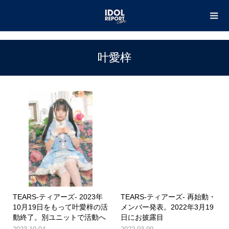
TOP
叶愛梓
叶愛梓
TEARS-ティアーズ- 2023年
TEARS-ティアーズ- 再始動・
10月19日をもって叶愛梓の活
メンバー発表。2022年3月19
動終了。別ユニットで活動へ
日にお披露目