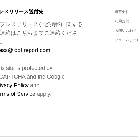
レスリリース送付先
運営会社
利用規約
プレスリリースなど掲載に関する
お問い合わせ
連絡はこちらまでご連絡くださ
プライバシー
。
ess@idol-report.com
is site is protected by
CAPTCHA and the Google
ivacy Policy
and
rms of Service
apply.