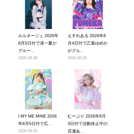
ルルネージュ 2026年
えすれある 2026年8
8月5日付で渚一夏が
月4日付で乙葉ゆめか
グルー...
がグル...
2026.08.06
2026.08.05
I MY ME MINE 2026
むーぷり 2026年8月
年8月5日付で広...
3日付で活動休止中の
2026.08.05
百瀬あ...