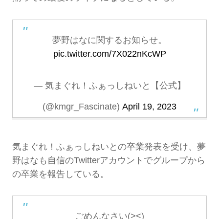
夢野はなに関するお知らせ。
pic.twitter.com/7X022nKcWP
— 気まぐれ！ふぁっしねいと【公式】
(@kmgr_Fascinate)
April 19, 2023
気まぐれ！ふぁっしねいとの卒業発表を受け、夢
野はなも自信のTwitterアカウントでグループから
の卒業を報告している。
ごめんなさい(><)