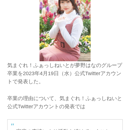
気まぐれ！ふぁっしねいとが夢野はなのグループ
卒業を2023年4月19日（水）公式Twitterアカウン
トで発表した。
卒業の理由について、気まぐれ！ふぁっしねいと
公式Twitterアカウントの発表では