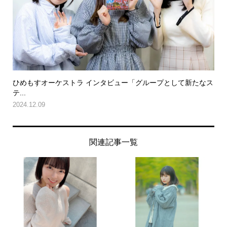
ひめもすオーケストラ インタビュー「グループとして新たなス
テ...
2024.12.09
関連記事一覧