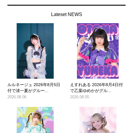
Lateset NEWS
ルルネージュ 2026年8月5日
えすれある 2026年8月4日付
付で渚一夏がグルー...
で乙葉ゆめかがグル...
2026.08.06
2026.08.05