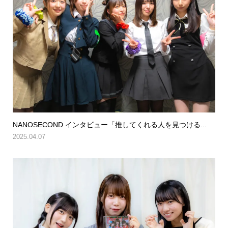
NANOSECOND インタビュー「推してくれる人を見つける...
2025.04.07