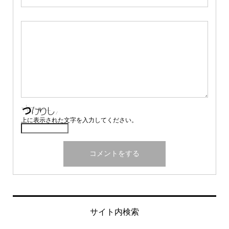
上に表示された文字を入力してください。
サイト内検索