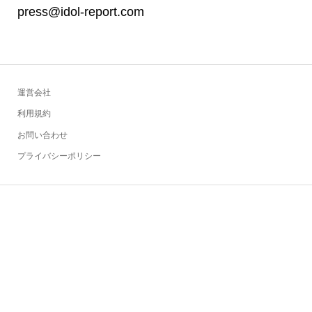
press@idol-report.com
運営会社
利用規約
お問い合わせ
プライバシーポリシー