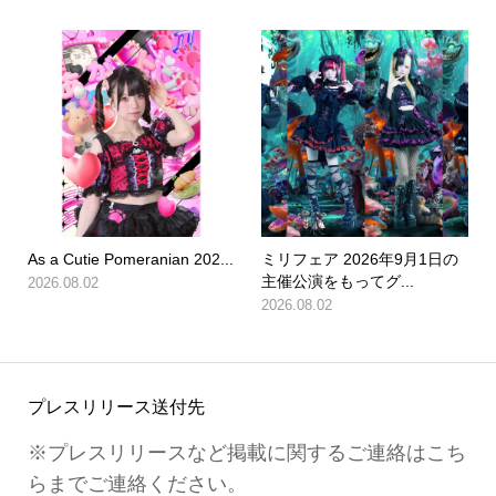
As a Cutie Pomeranian 202...
ミリフェア 2026年9月1日の
主催公演をもってグ...
2026.08.02
2026.08.02
プレスリリース送付先
※プレスリリースなど掲載に関するご連絡はこち
らまでご連絡ください。