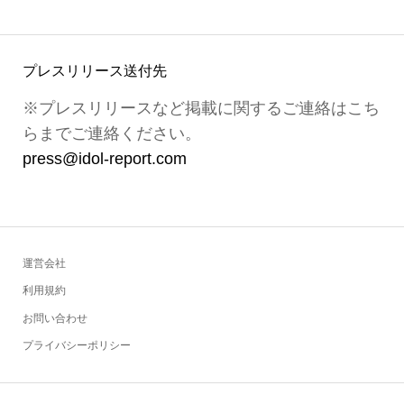
プレスリリース送付先
※プレスリリースなど掲載に関するご連絡はこち
らまでご連絡ください。
press@idol-report.com
運営会社
利用規約
お問い合わせ
プライバシーポリシー