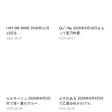
I MY ME MINE 2026年11月
Qu♡Aly 2026年9月18日をも
13日を...
って星乃怜愛...
2026.08.07
2026.08.07
ルルネージュ 2026年8月5日
えすれある 2026年8月4日付
付で渚一夏がグルー...
で乙葉ゆめかがグル...
2026.08.06
2026.08.05