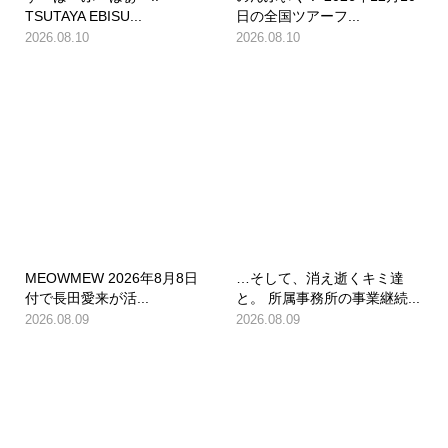
TSUTAYA EBISU...
日の全国ツアーフ...
2026.08.10
2026.08.10
MEOWMEW 2026年8月8日
…そして、消え逝くキミ達
付で長田愛来が活...
と。 所属事務所の事業継続...
2026.08.09
2026.08.09