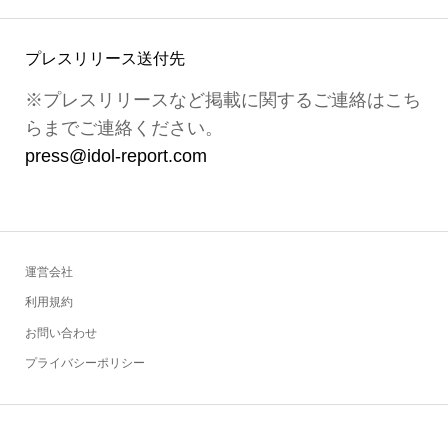
プレスリリース送付先
※プレスリリースなど掲載に関するご連絡はこち
らまでご連絡ください。
press@idol-report.com
運営会社
利用規約
お問い合わせ
プライバシーポリシー