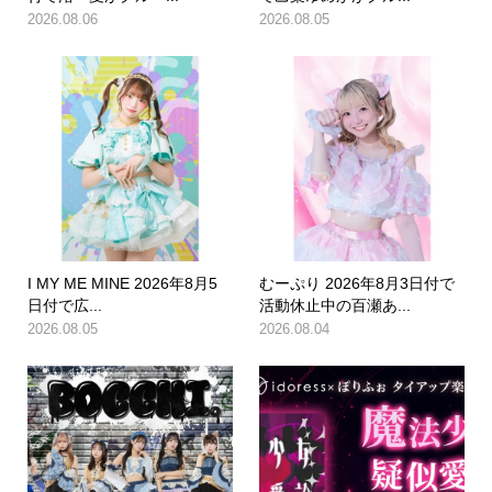
2026.08.06
2026.08.05
I MY ME MINE 2026年8月5
むーぷり 2026年8月3日付で
日付で広...
活動休止中の百瀬あ...
2026.08.05
2026.08.04