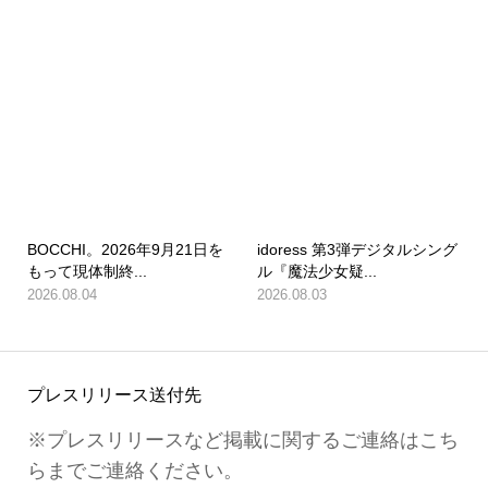
BOCCHI。2026年9月21日を
idoress 第3弾デジタルシング
もって現体制終...
ル『魔法少女疑...
2026.08.04
2026.08.03
プレスリリース送付先
※プレスリリースなど掲載に関するご連絡はこち
らまでご連絡ください。