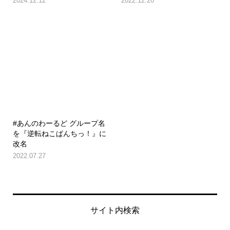
2024.12.12
2022.12.20
#あんのわーるど グループ名
を『逆転ねこぱんちっ！』に
改名
2022.07.27
サイト内検索