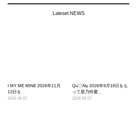
Lateset NEWS
I MY ME MINE 2026年11月
Qu♡Aly 2026年9月18日をも
13日を...
って星乃怜愛...
2026.08.07
2026.08.07