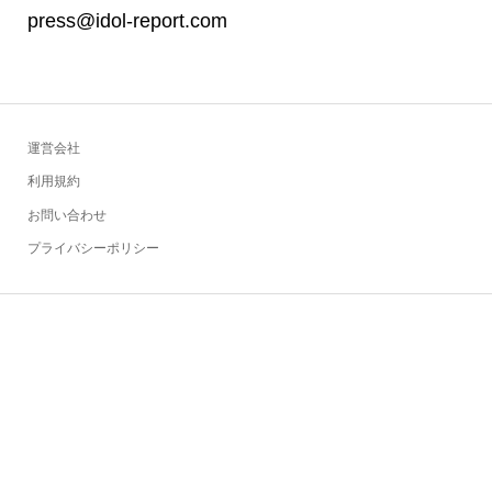
press@idol-report.com
運営会社
利用規約
お問い合わせ
プライバシーポリシー