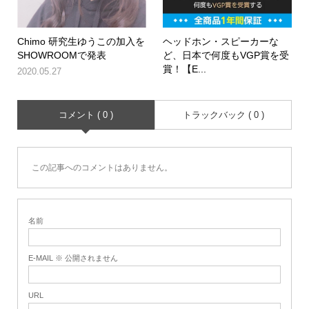
Chimo 研究生ゆうこの加入を
ヘッドホン・スピーカーな
SHOWROOMで発表
ど、日本で何度もVGP賞を受
賞！【E...
2020.05.27
コメント ( 0 )
トラックバック ( 0 )
この記事へのコメントはありません。
名前
E-MAIL ※ 公開されません
URL