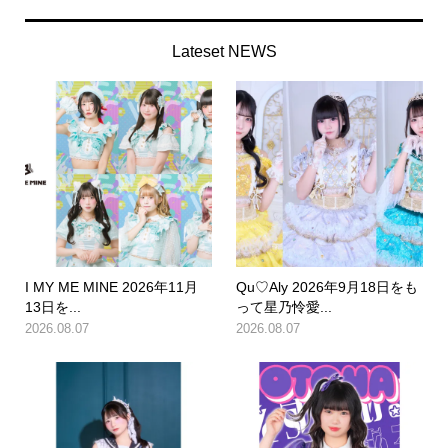
Lateset NEWS
I MY ME MINE 2026年11月
Qu♡Aly 2026年9月18日をも
13日を...
って星乃怜愛...
2026.08.07
2026.08.07