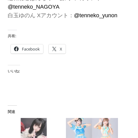
@tenneko_NAGOYA
白玉ゆのん Xアカウント：
@tenneko_yunon
共有:
Facebook
X
いいね:
関連