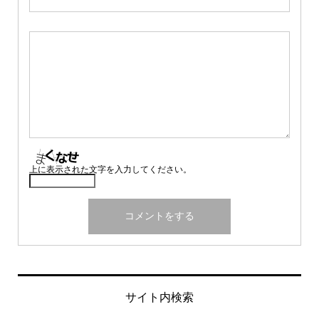
上に表示された文字を入力してください。
サイト内検索