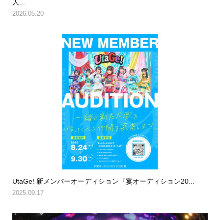
人...
2026.05.20
UtaGe! 新メンバーオーディション『宴オーディション20...
2025.09.17