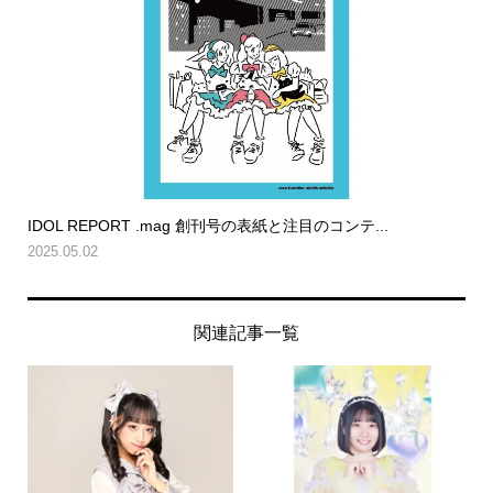
IDOL REPORT .mag 創刊号の表紙と注目のコンテ...
2025.05.02
関連記事一覧