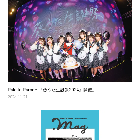
Palette Parade 『葵うた生誕祭2024』開催。...
2024.11.21