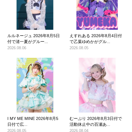
ルルネージュ 2026年8月5日
えすれある 2026年8月4日付
付で渚一夏がグルー...
で乙葉ゆめかがグル...
2026.08.06
2026.08.05
I MY ME MINE 2026年8月5
むーぷり 2026年8月3日付で
日付で広...
活動休止中の百瀬あ...
2026.08.05
2026.08.04