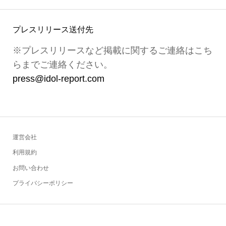
プレスリリース送付先
※プレスリリースなど掲載に関するご連絡はこち
らまでご連絡ください。
press@idol-report.com
運営会社
利用規約
お問い合わせ
プライバシーポリシー