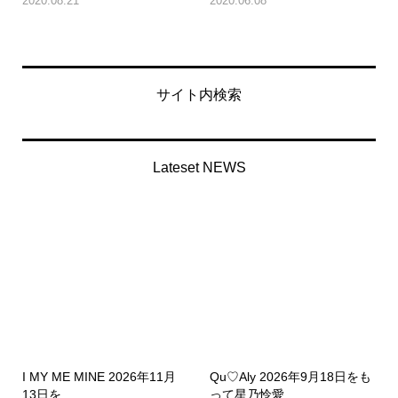
2020.08.21
2020.06.08
サイト内検索
Lateset NEWS
I MY ME MINE 2026年11月
Qu♡Aly 2026年9月18日をも
13日を...
って星乃怜愛...