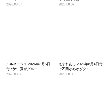
2026.08.07
2026.08.07
ルルネージュ 2026年8月5日
えすれある 2026年8月4日付
付で渚一夏がグルー...
で乙葉ゆめかがグル...
2026.08.06
2026.08.05