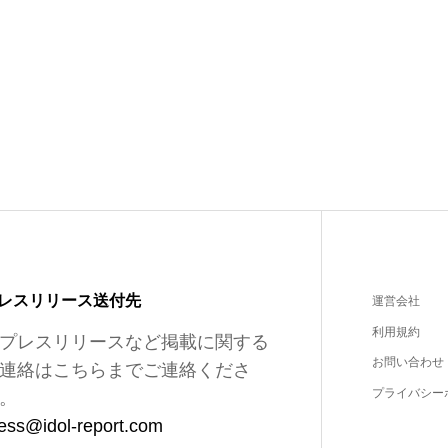
レスリリース送付先
運営会社
利用規約
プレスリリースなど掲載に関する
お問い合わせ
連絡はこちらまでご連絡くださ
プライバシー
。
ess@idol-report.com