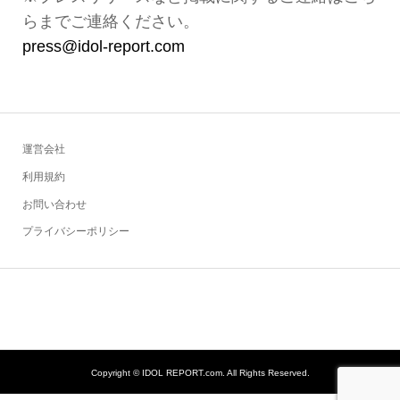
らまでご連絡ください。
press@idol-report.com
運営会社
利用規約
お問い合わせ
プライバシーポリシー