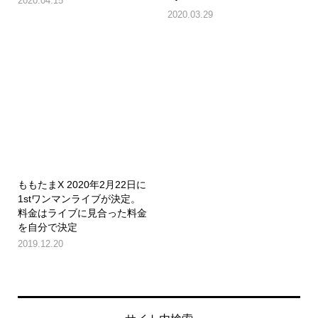
2020.04.15
2020.03.29
ももたまX 2020年2月22日に
1stワンマンライブが決定。
料金はライブに見合った料金
を自分で決定
2019.12.20