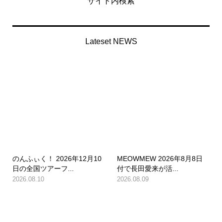
サイト内検索
Lateset NEWS
のんふぃく！ 2026年12月10
MEOWMEW 2026年8月8日
日の全国ツアーフ...
付で長田愛来が活...
2026.08.10
2026.08.09