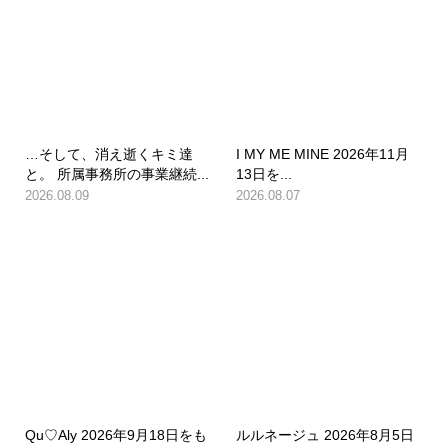
…そして、消え逝くキミ達
I MY ME MINE 2026年11月
と。 所属事務所の事業継続...
13日を...
2026.08.09
2026.08.07
Qu♡Aly 2026年9月18日をも
ルルネージュ 2026年8月5日