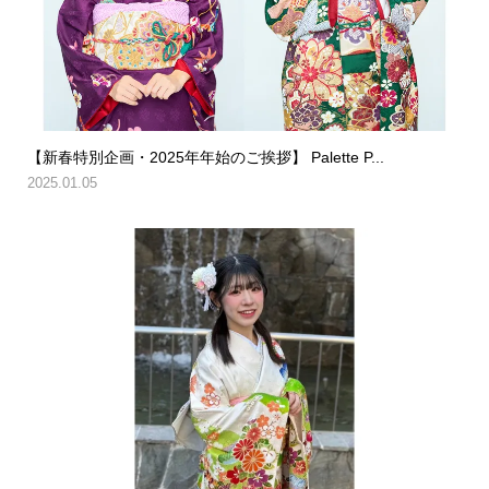
【新春特別企画・2025年年始のご挨拶】 Palette P...
2025.01.05