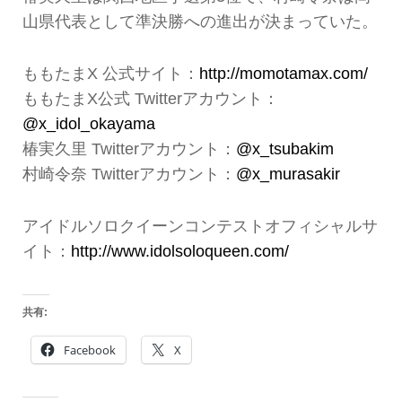
山県代表として準決勝への進出が決まっていた。
ももたまX 公式サイト：
http://momotamax.com/
ももたまX公式 Twitterアカウント：
@x_idol_okayama
椿実久里 Twitterアカウント：
@x_tsubakim
村崎令奈 Twitterアカウント：
@x_murasakir
アイドルソロクイーンコンテストオフィシャルサ
イト：
http://www.idolsoloqueen.com/
共有:
Facebook
X