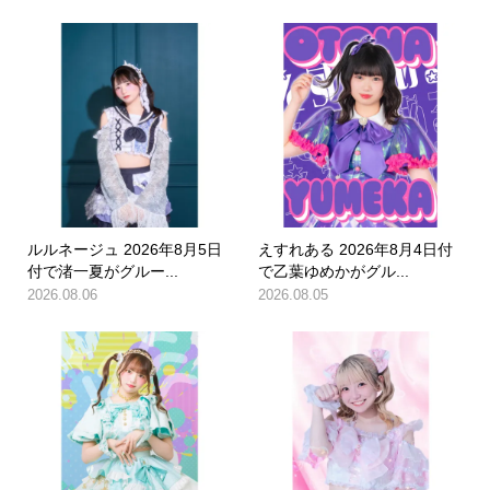
ルルネージュ 2026年8月5日
えすれある 2026年8月4日付
付で渚一夏がグルー...
で乙葉ゆめかがグル...
2026.08.06
2026.08.05