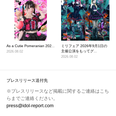
As a Cutie Pomeranian 202...
ミリフェア 2026年9月1日の
主催公演をもってグ...
2026.08.02
2026.08.02
プレスリリース送付先
※プレスリリースなど掲載に関するご連絡はこち
らまでご連絡ください。
press@idol-report.com