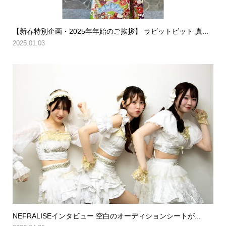
【新春特別企画・2025年年始のご挨拶】 ラビットビット 真...
2025.01.03
NEFRALISEインタビュー 空白のオーディションシートが...