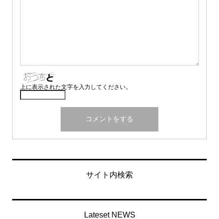
上に表示された文字を入力してください。
サイト内検索
Lateset NEWS