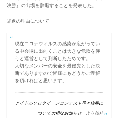
決勝』の出場を辞退することを発表した。
辞退の理由について
現在コロナウィルスの感染が広がってい
る中会場に出向くことは大きな危険を伴
うと運営として判断したためです。
大切なメンバーの安全を最優先とした決
断でありますので皆様にもどうかご理解
を頂ければと思います。
アイドルソロクイーンコンテスト準々決勝に
ついて大切なお知らせ
より抜粋