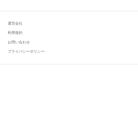
運営会社
利用規約
お問い合わせ
プライバシーポリシー