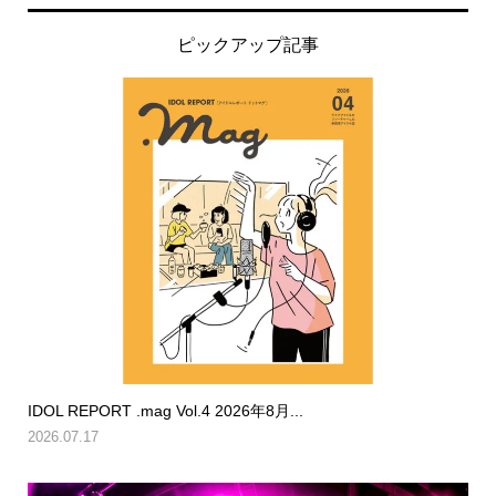
ピックアップ記事
IDOL REPORT .mag Vol.4 2026年8月...
2026.07.17