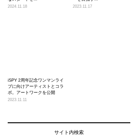
2024.11.18
2023.11.17
iSPY 2周年記念ワンマンライ
ブに向けアーティストとコラ
ボ。アートワークを公開
2023.11.11
サイト内検索