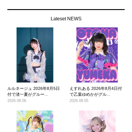
Lateset NEWS
ルルネージュ 2026年8月5日
えすれある 2026年8月4日付
付で渚一夏がグルー...
で乙葉ゆめかがグル...
2026.08.06
2026.08.05