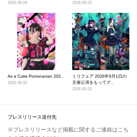
2026.08.04
2026.08.03
As a Cutie Pomeranian 202...
ミリフェア 2026年9月1日の
主催公演をもってグ...
2026.08.02
2026.08.02
プレスリリース送付先
※プレスリリースなど掲載に関するご連絡はこち