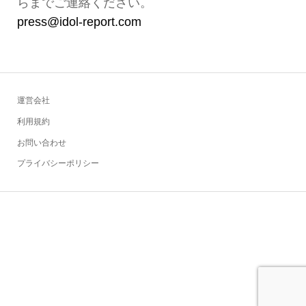
らまでご連絡ください。
press@idol-report.com
運営会社
利用規約
お問い合わせ
プライバシーポリシー