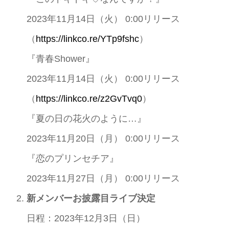
2023年11月14日（火） 0:00リリース
（
https://linkco.re/YTp9fshc
）
『青春Shower』
2023年11月14日（火） 0:00リリース
（
https://linkco.re/z2GvTvq0
）
『夏の日の花火のように…』
2023年11月20日（月） 0:00リリース
『恋のプリンセチア』
2023年11月27日（月） 0:00リリース
新メンバーお披露目ライブ決定
日程：2023年12月3日（日）