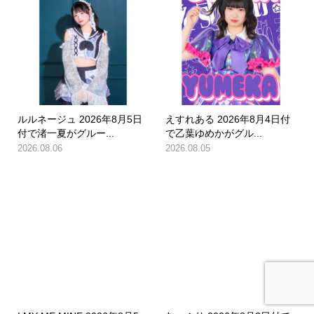
ルルネージュ 2026年8月5日
えすれある 2026年8月4日付
付で渚一夏がグルー...
で乙葉ゆめかがグル...
2026.08.06
2026.08.05