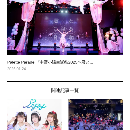
Palette Parade 『中野小陽生誕祭2025〜君と...
2025.01.24
関連記事一覧