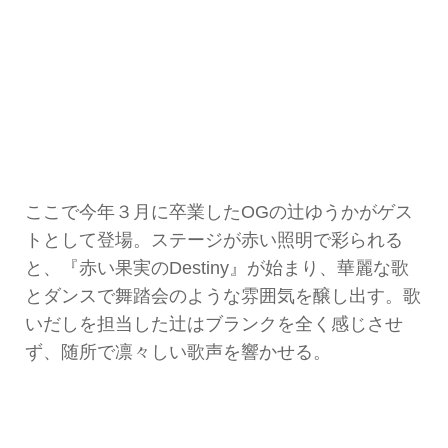
ここで今年３月に卒業したOGの辻ゆうかがゲス
トとして登場。ステージが赤い照明で彩られる
と、『赤い果実のDestiny』が始まり、華麗な歌
とダンスで舞踏会のような雰囲気を醸し出す。歌
いだしを担当した辻はブランクを全く感じさせ
ず、随所で凛々しい歌声を響かせる。