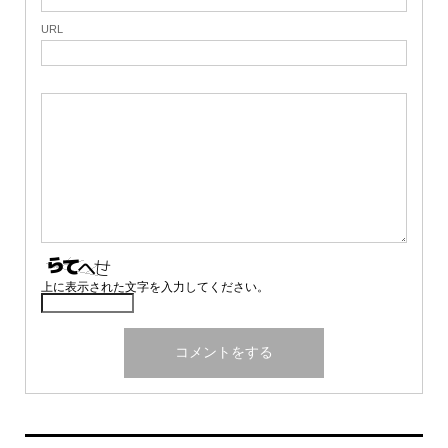
URL
上に表示された文字を入力してください。