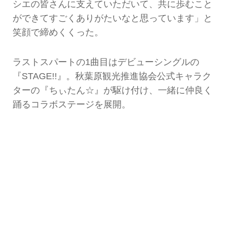
シエの皆さんに支えていただいて、共に歩むこと
ができてすごくありがたいなと思っています」と
笑顔で締めくくった。
ラストスパートの1曲目はデビューシングルの
『STAGE!!』。秋葉原観光推進協会公式キャラク
ターの『ちぃたん☆』が駆け付け、一緒に仲良く
踊るコラボステージを展開。