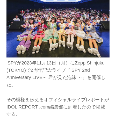
iSPYが2023年11月13日（月）にZepp Shinjuku
(TOKYO)で2周年記念ライブ『iSPY 2nd
Anniversary LIVE～ 君が見た泡沫 ～』を開催し
た。
その模様を伝えるオフィシャルライブレポートが
IDOL REPORT .com編集部に到着したので掲載
する。