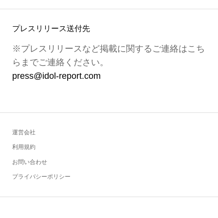
プレスリリース送付先
※プレスリリースなど掲載に関するご連絡はこち
らまでご連絡ください。
press@idol-report.com
運営会社
利用規約
お問い合わせ
プライバシーポリシー