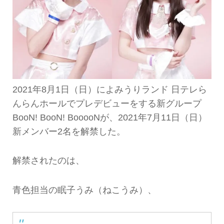
2021年8月1日（日）によみうりランド 日テレら
んらんホールでプレデビューをする新グループ
BooN! BooN! BooooNが、2021年7月11日（日）
新メンバー2名を解禁した。
解禁されたのは、
青色担当の眠子うみ（ねこうみ）、