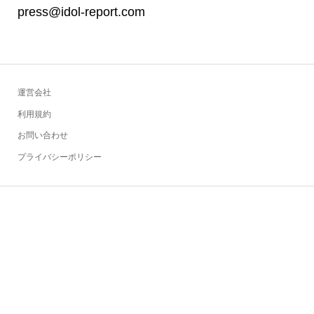
press@idol-report.com
運営会社
利用規約
お問い合わせ
プライバシーポリシー