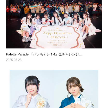
Palette Parade 『パレちゃレ！4』全チャレンジ...
2025.03.23