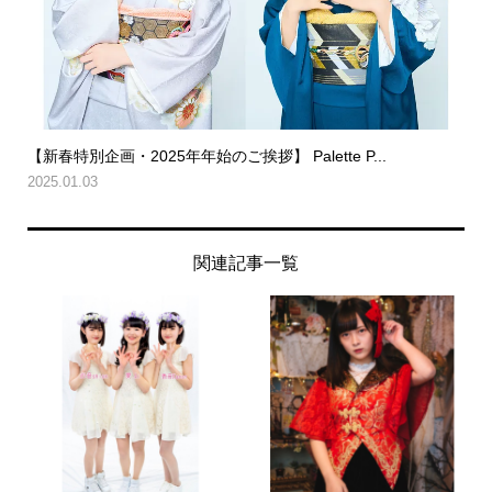
【新春特別企画・2025年年始のご挨拶】 Palette P...
2025.01.03
関連記事一覧