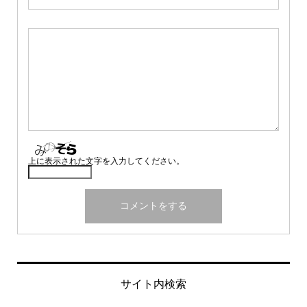
上に表示された文字を入力してください。
サイト内検索