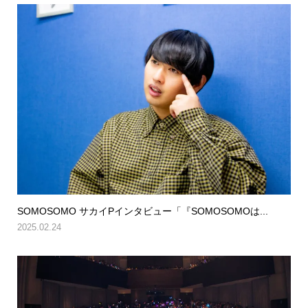
SOMOSOMO サカイPインタビュー「『SOMOSOMOは...
2025.02.24