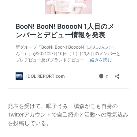
発表を受けて、眠子うみ・槙森かこも自身の
Twitterアカウントで自己紹介と活動への意気込み
を投稿している。