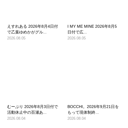
えすれある 2026年8月4日付
I MY ME MINE 2026年8月5
で乙葉ゆめかがグル...
日付で広...
2026.08.05
2026.08.05
むーぷり 2026年8月3日付で
BOCCHI。2026年9月21日を
活動休止中の百瀬あ...
もって現体制終...
2026.08.04
2026.08.04