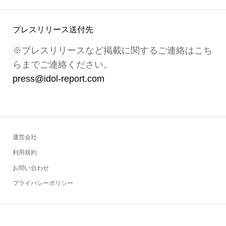
プレスリリース送付先
※プレスリリースなど掲載に関するご連絡はこち
らまでご連絡ください。
press@idol-report.com
運営会社
利用規約
お問い合わせ
プライバシーポリシー