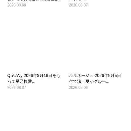
2026.08.09
2026.08.07
Qu♡Aly 2026年9月18日をも
ルルネージュ 2026年8月5日
って星乃怜愛...
付で渚一夏がグルー...
2026.08.07
2026.08.06