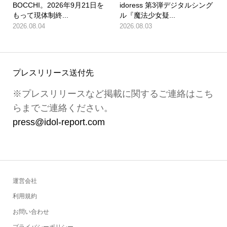
BOCCHI。2026年9月21日を
idoress 第3弾デジタルシング
もって現体制終...
ル『魔法少女疑...
2026.08.04
2026.08.03
プレスリリース送付先
※プレスリリースなど掲載に関するご連絡はこち
らまでご連絡ください。
press@idol-report.com
運営会社
利用規約
お問い合わせ