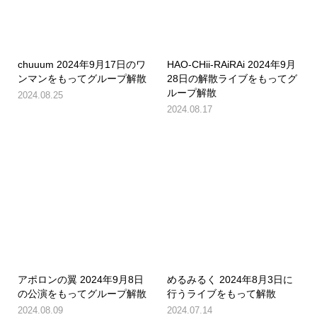
chuuum 2024年9月17日のワ
HAO-CHii-RAiRAi 2024年9月
ンマンをもってグループ解散
28日の解散ライブをもってグ
ループ解散
2024.08.25
2024.08.17
アポロンの翼 2024年9月8日
めるみるく 2024年8月3日に
の公演をもってグループ解散
行うライブをもって解散
2024.08.09
2024.07.14