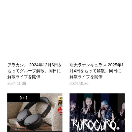
アラカシ。 2024年12月6日を
明天ラナンキュラス 2025年1
もってグループ解散。同日に
月4日をもって解散。同日に
解散ライブを開催
解散ライブを開催
2024.11.06
2024.10.26
【PR】