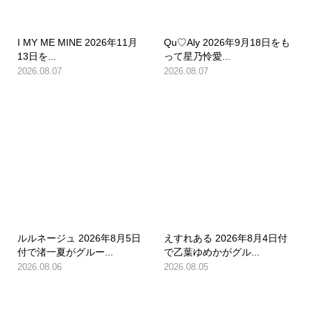
I MY ME MINE 2026年11月
Qu♡Aly 2026年9月18日をも
13日を...
って星乃怜愛...
2026.08.07
2026.08.07
ルルネージュ 2026年8月5日
えすれある 2026年8月4日付
付で渚一夏がグルー...
で乙葉ゆめかがグル...
2026.08.06
2026.08.05