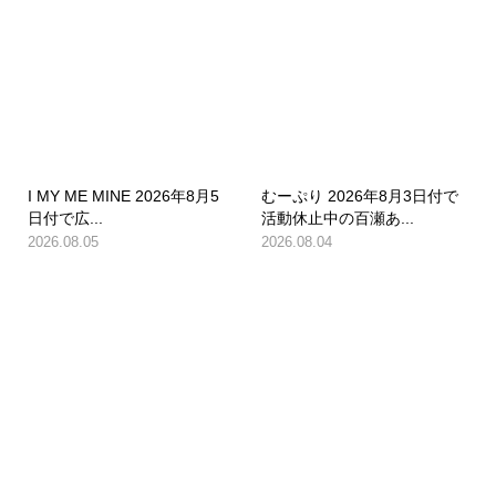
I MY ME MINE 2026年8月5
むーぷり 2026年8月3日付で
日付で広...
活動休止中の百瀬あ...
2026.08.05
2026.08.04