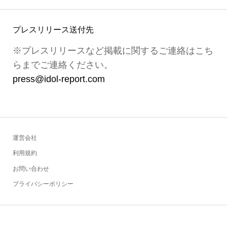
プレスリリース送付先
※プレスリリースなど掲載に関するご連絡はこち
らまでご連絡ください。
press@idol-report.com
運営会社
利用規約
お問い合わせ
プライバシーポリシー