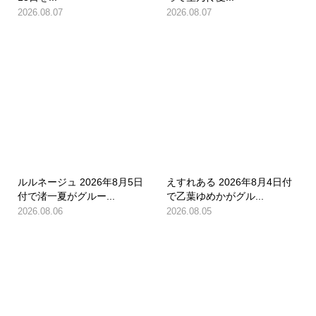
2026.08.07
2026.08.07
ルルネージュ 2026年8月5日
えすれある 2026年8月4日付
付で渚一夏がグルー...
で乙葉ゆめかがグル...
2026.08.06
2026.08.05