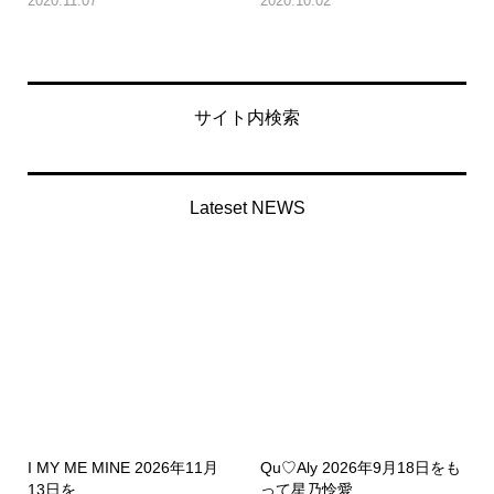
2020.11.07
2020.10.02
サイト内検索
Lateset NEWS
I MY ME MINE 2026年11月
Qu♡Aly 2026年9月18日をも
13日を...
って星乃怜愛...