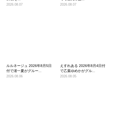
2026.08.07
2026.08.07
ルルネージュ 2026年8月5日
えすれある 2026年8月4日付
付で渚一夏がグルー...
で乙葉ゆめかがグル...
2026.08.06
2026.08.05