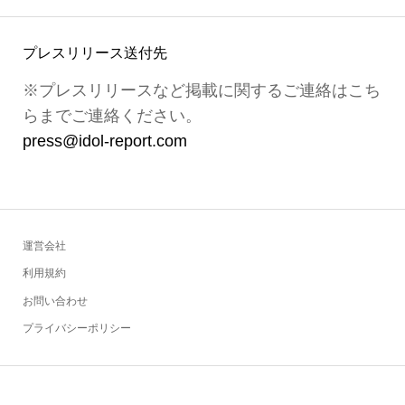
プレスリリース送付先
※プレスリリースなど掲載に関するご連絡はこち
らまでご連絡ください。
press@idol-report.com
運営会社
利用規約
お問い合わせ
プライバシーポリシー