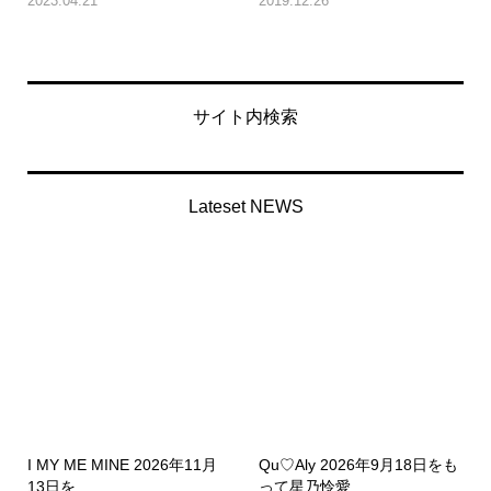
2023.04.21
2019.12.26
サイト内検索
Lateset NEWS
I MY ME MINE 2026年11月
Qu♡Aly 2026年9月18日をも
13日を...
って星乃怜愛...