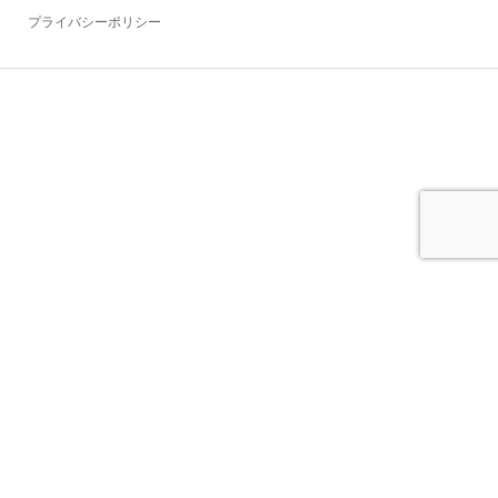
プライバシーポリシー