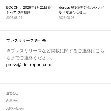
BOCCHI。2026年9月21日を
idoress 第3弾デジタルシング
もって現体制終...
ル『魔法少女疑...
2026.08.04
2026.08.03
プレスリリース送付先
※プレスリリースなど掲載に関するご連絡はこち
らまでご連絡ください。
press@idol-report.com
運営会社
利用規約
お問い合わせ