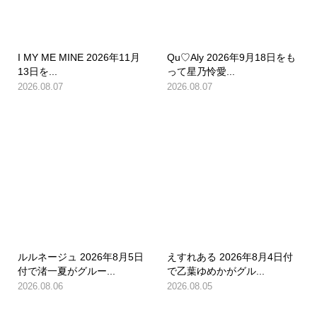
I MY ME MINE 2026年11月
Qu♡Aly 2026年9月18日をも
13日を...
って星乃怜愛...
2026.08.07
2026.08.07
ルルネージュ 2026年8月5日
えすれある 2026年8月4日付
付で渚一夏がグルー...
で乙葉ゆめかがグル...
2026.08.06
2026.08.05