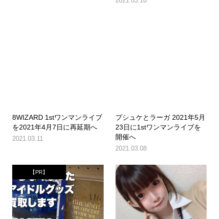
2021.03.16
8WIZARD 1stワンマンライブ
プシュケとラーガ 2021年5月
を2021年4月7日に再延期へ
23日に1stワンマンライブを
開催へ
2021.03.11
2021.03.08
【PR】