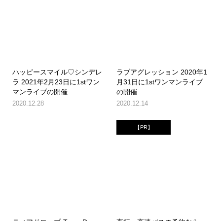
ハッピースマイル♡シンデレ
ラブアグレッション 2020年1
ラ 2021年2月23日に1stワン
月31日に1stワンマンライブ
マンライブの開催
の開催
2020.12.28
2020.12.14
【PR】