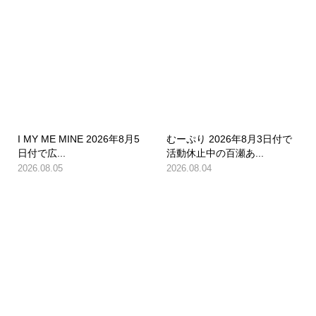
I MY ME MINE 2026年8月5
むーぷり 2026年8月3日付で
日付で広...
活動休止中の百瀬あ...
2026.08.05
2026.08.04