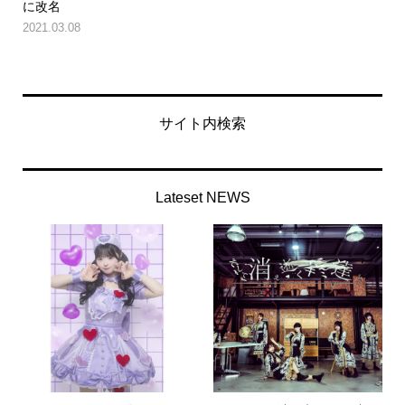
に改名
2021.03.08
サイト内検索
Lateset NEWS