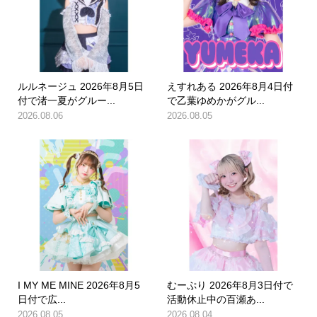
ルルネージュ 2026年8月5日
えすれある 2026年8月4日付
付で渚一夏がグルー...
で乙葉ゆめかがグル...
2026.08.06
2026.08.05
I MY ME MINE 2026年8月5
むーぷり 2026年8月3日付で
日付で広...
活動休止中の百瀬あ...
2026.08.05
2026.08.04