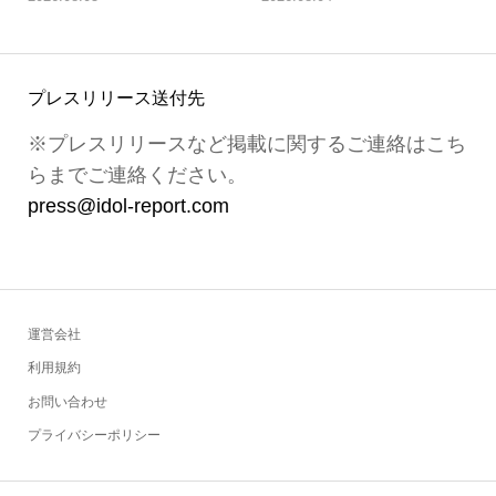
プレスリリース送付先
※プレスリリースなど掲載に関するご連絡はこち
らまでご連絡ください。
press@idol-report.com
運営会社
利用規約
お問い合わせ
プライバシーポリシー