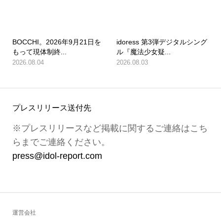
BOCCHI。2026年9月21日を
idoress 第3弾デジタルシング
もって現体制終...
ル『魔法少女疑...
2026.08.04
2026.08.03
プレスリリース送付先
※プレスリリースなど掲載に関するご連絡はこち
らまでご連絡ください。
press@idol-report.com
運営会社