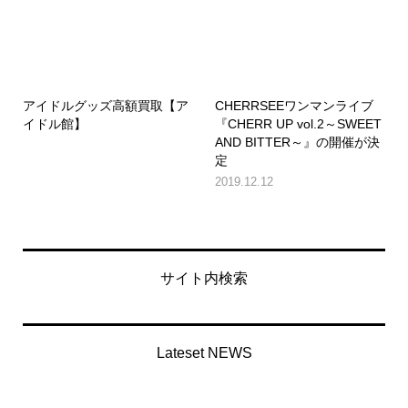
アイドルグッズ高額買取【ア
CHERRSEEワンマンライブ
イドル館】
『CHERR UP vol.2～SWEET
AND BITTER～』の開催が決
定
2019.12.12
サイト内検索
Lateset NEWS