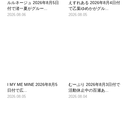
ルルネージュ 2026年8月5日
えすれある 2026年8月4日付
付で渚一夏がグルー...
で乙葉ゆめかがグル...
2026.08.06
2026.08.05
I MY ME MINE 2026年8月5
むーぷり 2026年8月3日付で
日付で広...
活動休止中の百瀬あ...
2026.08.05
2026.08.04