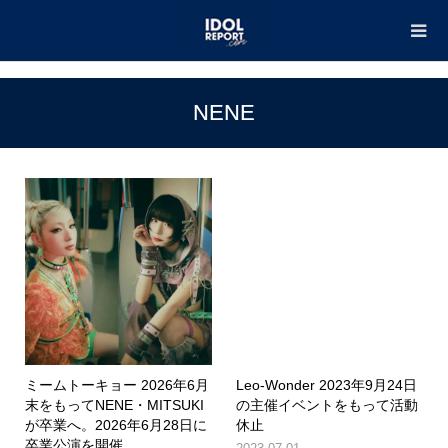
TOP
NENE
NENE
ミームトーキョー 2026年6月
Leo-Wonder 2023年9月24日
末をもってNENE・MITSUKI
の主催イベントをもって活動
が卒業へ。2026年6月28日に
休止
卒業公演を開催