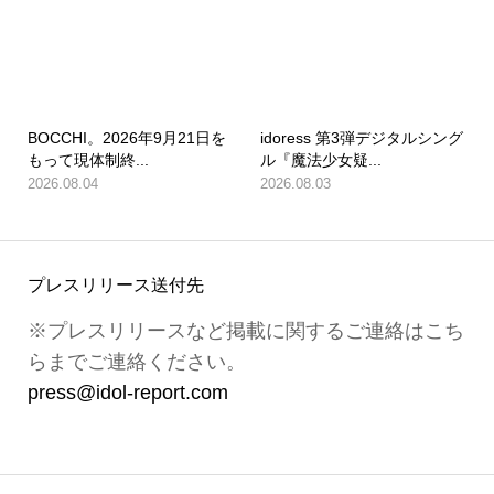
BOCCHI。2026年9月21日を
idoress 第3弾デジタルシング
もって現体制終...
ル『魔法少女疑...
2026.08.04
2026.08.03
プレスリリース送付先
※プレスリリースなど掲載に関するご連絡はこち
らまでご連絡ください。
press@idol-report.com