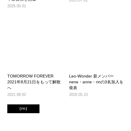
2023.07.01
2026.05.01
TOMORROW FOREVER
Leo-Wonder 新メンバー
2021年8月21日をもって解散
nene・anne・rinの3名加入を
へ
発表
2021.08.02
2020.05.23
【PR】