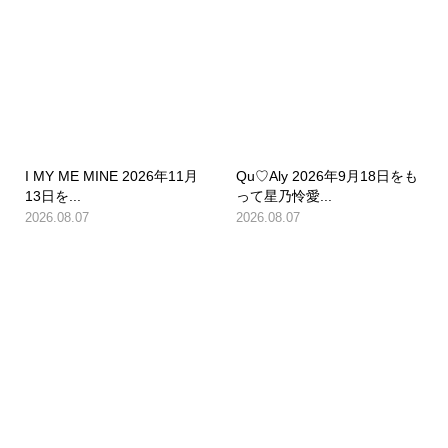
I MY ME MINE 2026年11月
Qu♡Aly 2026年9月18日をも
13日を...
って星乃怜愛...
2026.08.07
2026.08.07