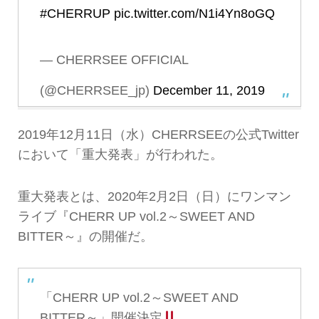
#CHERRUP
pic.twitter.com/N1i4Yn8oGQ
— CHERRSEE OFFICIAL
(@CHERRSEE_jp)
December 11, 2019
2019年12月11日（水）CHERRSEEの公式Twitter
において「重大発表」が行われた。
重大発表とは、2020年2月2日（日）にワンマン
ライブ『CHERR UP vol.2～SWEET AND
BITTER～』の開催だ。
「CHERR UP vol.2～SWEET AND
BITTER～」開催決定