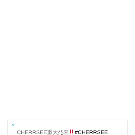
CHERRSEE重大発表
#CHERRSEE