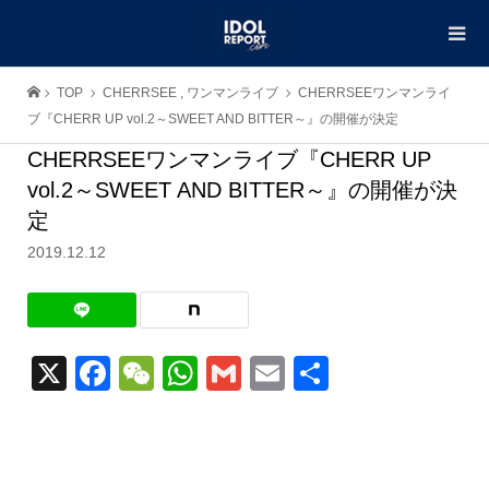
TOP
CHERRSEE
,
ワンマンライブ
CHERRSEEワンマンライ
ブ『CHERR UP vol.2～SWEET AND BITTER～』の開催が決定
CHERRSEEワンマンライブ『CHERR UP
vol.2～SWEET AND BITTER～』の開催が決
定
2019.12.12
X
Facebook
WeChat
WhatsApp
Gmail
Email
共
有