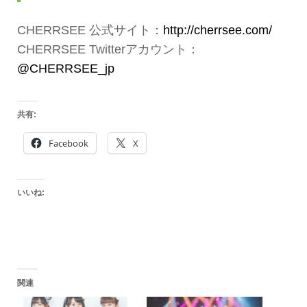
CHERRSEE 公式サイト：
http://cherrsee.com/
CHERRSEE Twitterアカウント：
@CHERRSEE_jp
共有:
Facebook
X
いいね:
関連