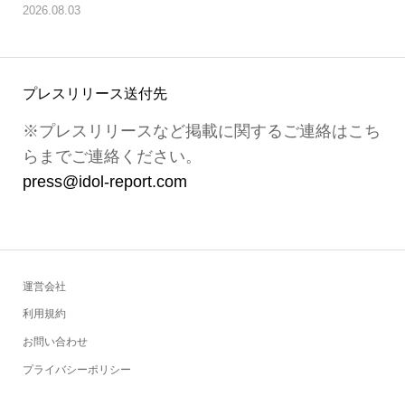
2026.08.03
プレスリリース送付先
※プレスリリースなど掲載に関するご連絡はこち
らまでご連絡ください。
press@idol-report.com
運営会社
利用規約
お問い合わせ
プライバシーポリシー