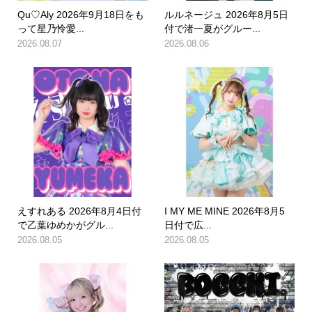
Qu♡Aly 2026年9月18日をも
ルルネージュ 2026年8月5日
って星乃怜愛...
付で渚一夏がグルー...
2026.08.07
2026.08.06
えすれある 2026年8月4日付
I MY ME MINE 2026年8月5
で乙葉ゆめかがグル...
日付で広...
2026.08.05
2026.08.05