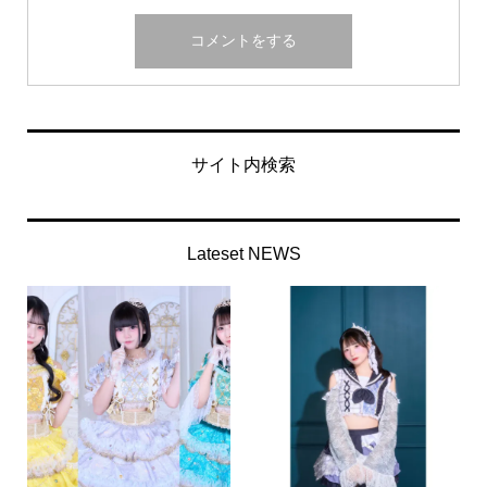
サイト内検索
Lateset NEWS