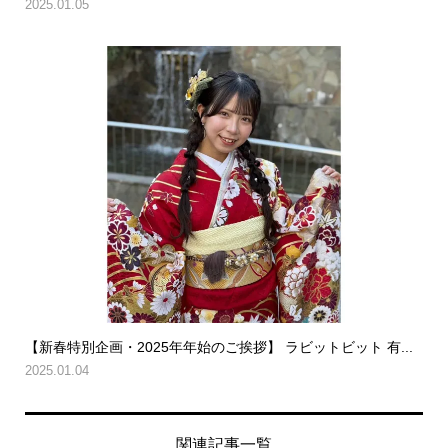
2025.01.05
【新春特別企画・2025年年始のご挨拶】 ラビットビット 有...
2025.01.04
関連記事一覧