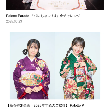
Palette Parade 『パレちゃレ！4』全チャレンジ...
2025.03.23
【新春特別企画・2025年年始のご挨拶】 Palette P...