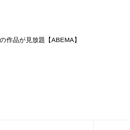
の作品が見放題【ABEMA】