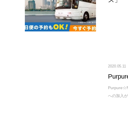
2020.05.11
Purp
Purpure
への加入が