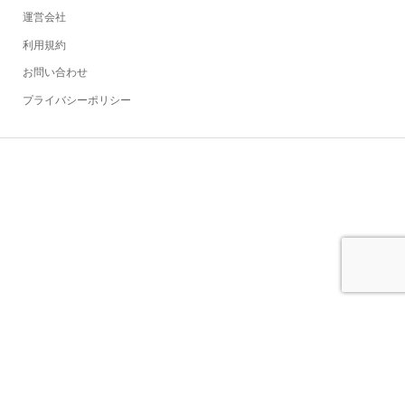
運営会社
利用規約
お問い合わせ
プライバシーポリシー