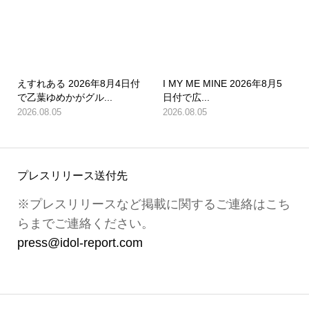
えすれある 2026年8月4日付
I MY ME MINE 2026年8月5
で乙葉ゆめかがグル...
日付で広...
2026.08.05
2026.08.05
プレスリリース送付先
※プレスリリースなど掲載に関するご連絡はこち
らまでご連絡ください。
press@idol-report.com