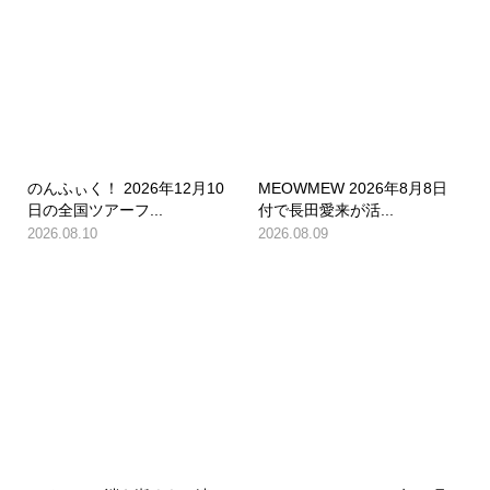
のんふぃく！ 2026年12月10
MEOWMEW 2026年8月8日
日の全国ツアーフ...
付で長田愛来が活...
2026.08.10
2026.08.09