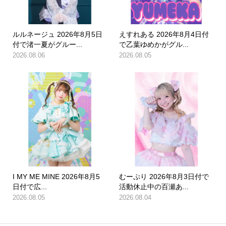
ルルネージュ 2026年8月5日
えすれある 2026年8月4日付
付で渚一夏がグルー...
で乙葉ゆめかがグル...
2026.08.06
2026.08.05
I MY ME MINE 2026年8月5
むーぷり 2026年8月3日付で
日付で広...
活動休止中の百瀬あ...
2026.08.05
2026.08.04