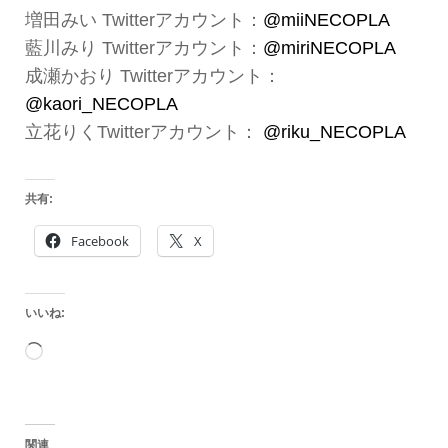
増田みい Twitterアカウント：
@miiNECOPLA
藍川みり Twitterアカウント：
@miriNECOPLA
成瀬かおり Twitterアカウント：
@kaori_NECOPLA
立花りくTwitterアカウント：
@riku_NECOPLA
共有:
Facebook
X
いいね:
読
み
込
関連