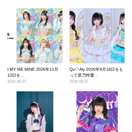
I MY ME MINE 2026年11月
Qu♡Aly 2026年9月18日をも
13日を...
って星乃怜愛...
2026.08.07
2026.08.07