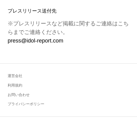
プレスリリース送付先
※プレスリリースなど掲載に関するご連絡はこち
らまでご連絡ください。
press@idol-report.com
運営会社
利用規約
お問い合わせ
プライバシーポリシー