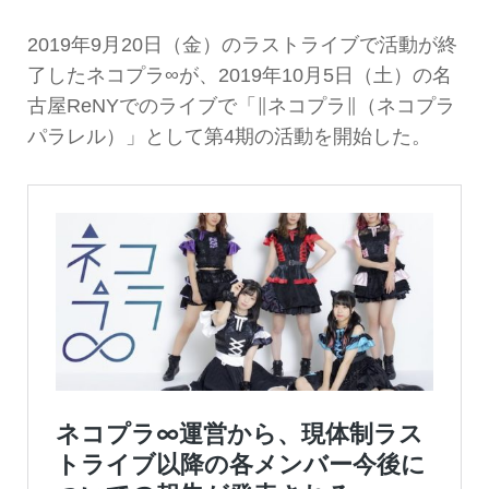
2019年9月20日（金）のラストライブで活動が終
了したネコプラ∞が、2019年10月5日（土）の名
古屋ReNYでのライブで「∥ネコプラ∥（ネコプラ
パラレル）」として第4期の活動を開始した。