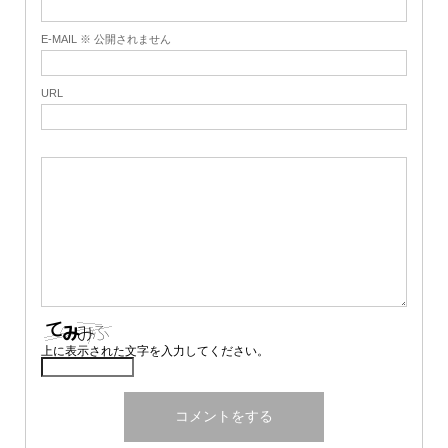
E-MAIL ※ 公開されません
URL
上に表示された文字を入力してください。