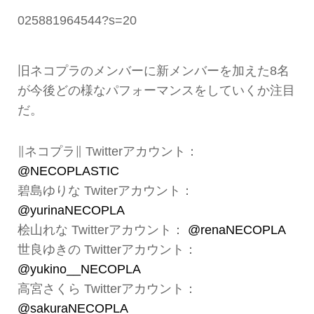
025881964544?s=20
旧ネコプラのメンバーに新メンバーを加えた8名
が今後どの様なパフォーマンスをしていくか注目
だ。
∥ネコプラ∥ Twitterアカウント：
@NECOPLASTIC
碧島ゆりな Twiterアカウント：
@yurinaNECOPLA
桧山れな Twitterアカウント：
@renaNECOPLA
世良ゆきの Twitterアカウント：
@yukino__NECOPLA
高宮さくら Twitterアカウント：
@sakuraNECOPLA