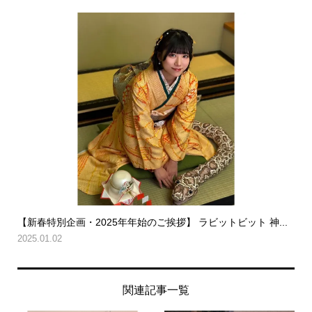
【新春特別企画・2025年年始のご挨拶】 ラビットビット 神...
2025.01.02
関連記事一覧