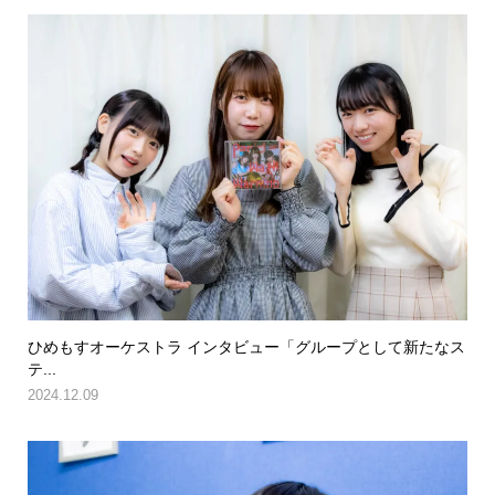
ひめもすオーケストラ インタビュー「グループとして新たなス
テ...
2024.12.09