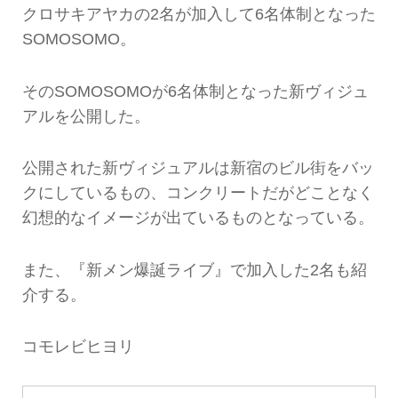
クロサキアヤカの2名が加入して6名体制となった
SOMOSOMO。
そのSOMOSOMOが6名体制となった新ヴィジュ
アルを公開した。
公開された新ヴィジュアルは新宿のビル街をバッ
クにしているもの、コンクリートだがどことなく
幻想的なイメージが出ているものとなっている。
また、『新メン爆誕ライブ』で加入した2名も紹
介する。
コモレビヒヨリ