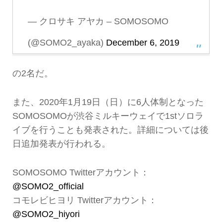
— クロサキ アヤカ – SOMOSOMO
(@SOMO2_ayaka)
December 6, 2019
の2名だ。
また、2020年1月19日（日）に6人体制となった
SOMOSOMOが渋谷ミルキーウェイで1stソロラ
イブを行うことも発表された。詳細については後
日追加発表が行われる。
SOMOSOMO Twitterアカウント：
@SOMO2_official
コモレビヒヨリ Twitterアカウント：
@SOMO2_hiyori