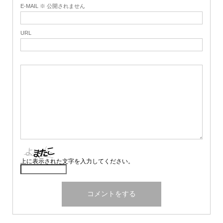
E-MAIL ※ 公開されません
URL
上に表示された文字を入力してください。