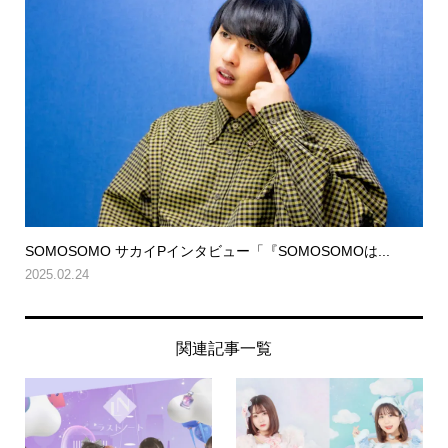
SOMOSOMO サカイPインタビュー「『SOMOSOMOは...
2025.02.24
関連記事一覧