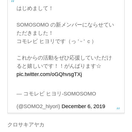
はじめまして！
SOMOSOMO の新メンバーにならせてい
ただきました！
コモレビ ヒヨリです（っ ' ᵕ ' ｃ）
これからの活動をぜひ応援していただけ
ると嬉しいです！！がんばります☆
pic.twitter.com/oGQhvsgTXj
— コモレビ ヒヨリ-SOMOSOMO
(@SOMO2_hiyori)
December 6, 2019
クロサキアヤカ