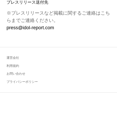
プレスリリース送付先
※プレスリリースなど掲載に関するご連絡はこち
らまでご連絡ください。
press@idol-report.com
運営会社
利用規約
お問い合わせ
プライバシーポリシー