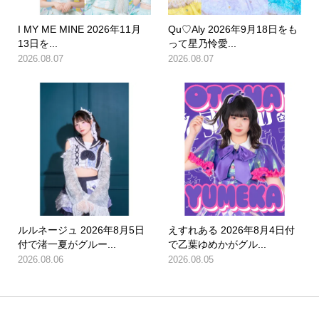
I MY ME MINE 2026年11月
Qu♡Aly 2026年9月18日をも
13日を...
って星乃怜愛...
2026.08.07
2026.08.07
ルルネージュ 2026年8月5日
えすれある 2026年8月4日付
付で渚一夏がグルー...
で乙葉ゆめかがグル...
2026.08.06
2026.08.05