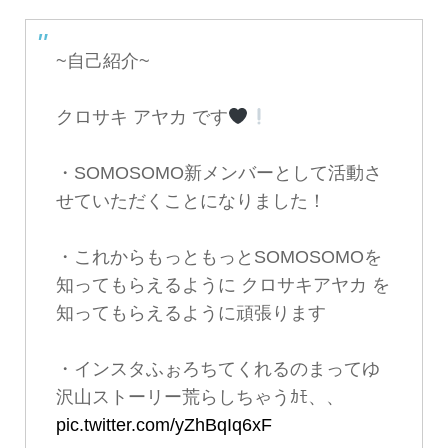
~自己紹介~
クロサキ アヤカ です
・SOMOSOMO新メンバーとして活動さ
せていただくことになりました！
・これからもっともっとSOMOSOMOを
知ってもらえるように クロサキアヤカ を
知ってもらえるように頑張ります
・インスタふぉろちてくれるのまってゆ
沢山ストーリー荒らしちゃうｶﾓ、、
pic.twitter.com/yZhBqIq6xF