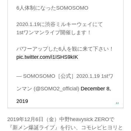
6人体制になったSOMOSOMO
2020.1.19に渋谷ミルキーウェイにて
1stワンマンライブ開催します！
パワーアップした6人を観に来て下さい！
pic.twitter.com/i1ISHS9kIK
— SOMOSOMO［公式］2020.1.19 1stワ
ンマン (@SOMO2_official)
December 8,
2019
2019年12月6日（金）中野heavysick ZEROで
『新メン爆誕ライブ』を行い、コモレビヒヨリと