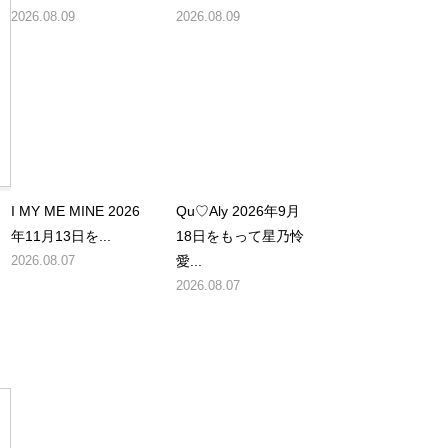
2026.08.09
2026.08.09
I MY ME MINE 2026
Qu♡Aly 2026年9月
。
年11月13日を...
18日をもって星乃怜
2026.08.07
愛...
。
2026.08.07