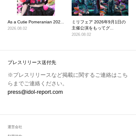
As a Cutie Pomeranian 202...
ミリフェア 2026年9月1日の
主催公演をもってグ...
2026.08.02
2026.08.02
プレスリリース送付先
※プレスリリースなど掲載に関するご連絡はこち
らまでご連絡ください。
press@idol-report.com
運営会社