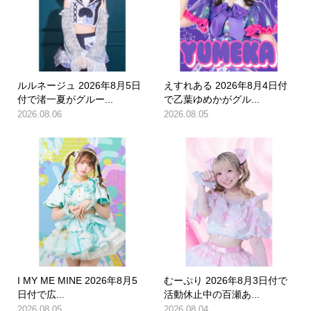
ルルネージュ 2026年8月5日
えすれある 2026年8月4日付
付で渚一夏がグルー...
で乙葉ゆめかがグル...
2026.08.06
2026.08.05
I MY ME MINE 2026年8月5
むーぷり 2026年8月3日付で
日付で広...
活動休止中の百瀬あ...
2026.08.05
2026.08.04