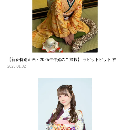
【新春特別企画・2025年年始のご挨拶】 ラビットビット 神...
2025.01.02