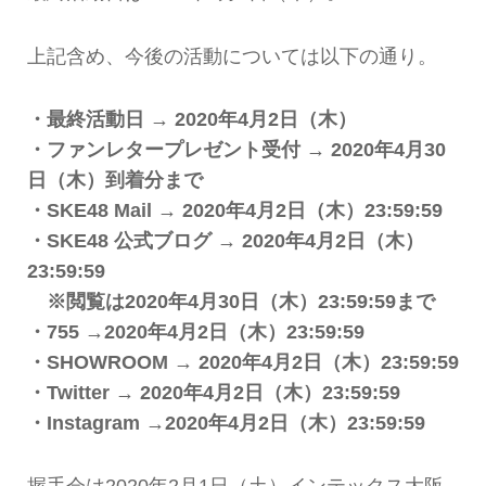
上記含め、今後の活動については以下の通り。
・最終活動日 → 2020年4月2日（木）
・ファンレタープレゼント受付 → 2020年4月30
日（木）到着分まで
・SKE48 Mail → 2020年4月2日（木）23:59:59
・SKE48 公式ブログ → 2020年4月2日（木）
23:59:59
※閲覧は2020年4月30日（木）23:59:59まで
・755 →2020年4月2日（木）23:59:59
・SHOWROOM → 2020年4月2日（木）23:59:59
・Twitter → 2020年4月2日（木）23:59:59
・Instagram →2020年4月2日（木）23:59:59