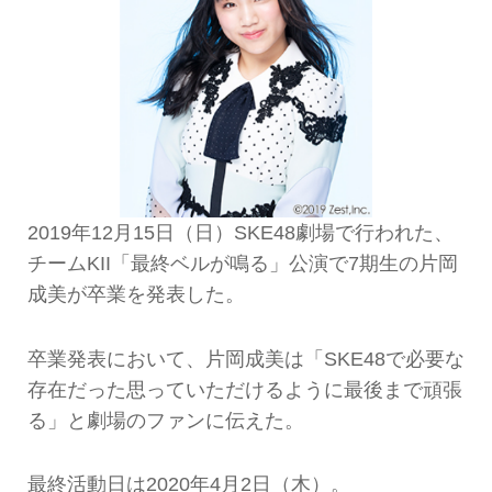
2019年12月15日（日）SKE48劇場で行われた、
チームKII「最終ベルが鳴る」公演で7期生の片岡
成美が卒業を発表した。
卒業発表において、片岡成美は「SKE48で必要な
存在だった思っていただけるように最後まで頑張
る」と劇場のファンに伝えた。
最終活動日は2020年4月2日（木）。