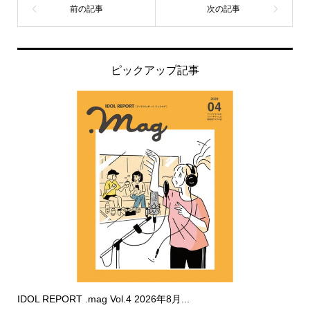
ピックアップ記事
IDOL REPORT .mag Vol.4 2026年8月...