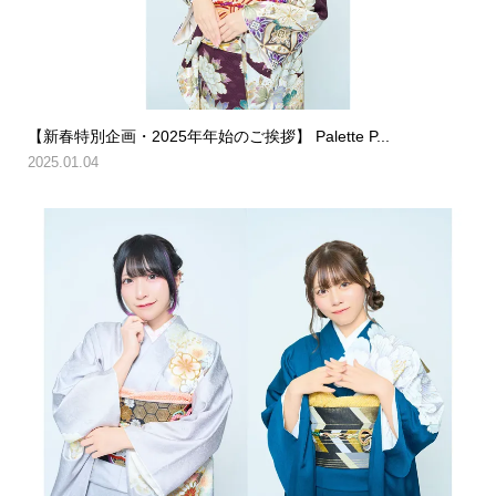
【新春特別企画・2025年年始のご挨拶】 Palette P...
2025.01.04