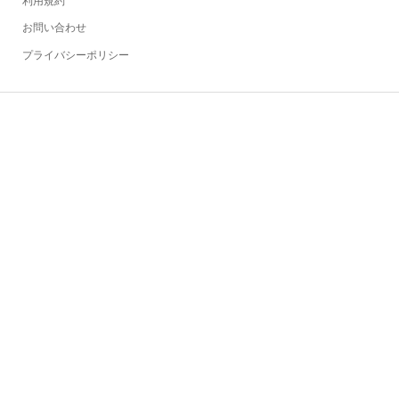
利用規約
お問い合わせ
プライバシーポリシー