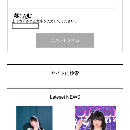
上に表示された文字を入力してください。
サイト内検索
Lateset NEWS