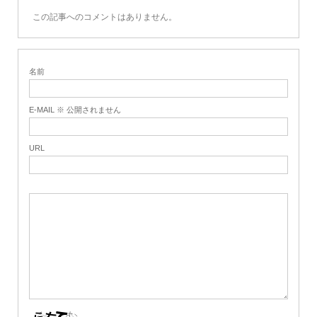
この記事へのコメントはありません。
名前
E-MAIL ※ 公開されません
URL