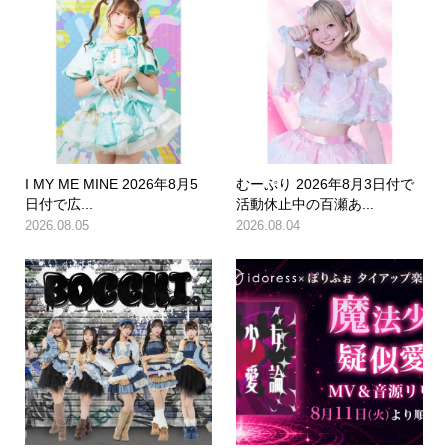
I MY ME MINE 2026年8月5
むーぷり 2026年8月3日付で
日付で広...
活動休止中の百瀬あ...
2026.08.05
2026.08.04