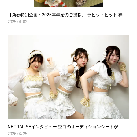
【新春特別企画・2025年年始のご挨拶】 ラビットビット 神...
2025.01.02
NEFRALISEインタビュー 空白のオーディションシートが...
2026.04.25