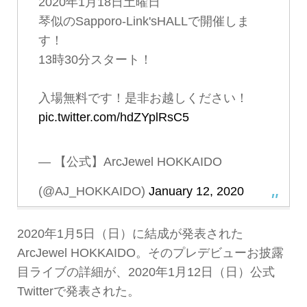
2020年1月18日土曜日
琴似のSapporo-Link'sHALLで開催しま
す！
13時30分スタート！
入場無料です！是非お越しください！
pic.twitter.com/hdZYplRsC5
— 【公式】ArcJewel HOKKAIDO
(@AJ_HOKKAIDO)
January 12, 2020
2020年1月5日（日）に結成が発表された
ArcJewel HOKKAIDO。そのプレデビューお披露
目ライブの詳細が、2020年1月12日（日）公式
Twitterで発表された。