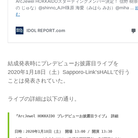
結成発表時にプレデビューお披露目ライブを
2020年1月18日（土）Sapporo-Link’sHALLで行う
ことは発表されていた。
ライブの詳細は以下の通り。
『ArcJewel HOKKAIDO プレデビューお披露目ライブ』 詳細

日時：2020年1月18日（土） 開場 13:00 / 開演 13:30
