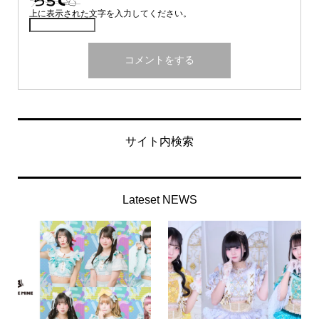
上に表示された文字を入力してください。
サイト内検索
Lateset NEWS