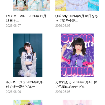
I MY ME MINE 2026年11月
Qu♡Aly 2026年9月18日をも
13日を...
って星乃怜愛...
2026.08.07
2026.08.07
ルルネージュ 2026年8月5日
えすれある 2026年8月4日付
付で渚一夏がグルー...
で乙葉ゆめかがグル...
2026.08.06
2026.08.05