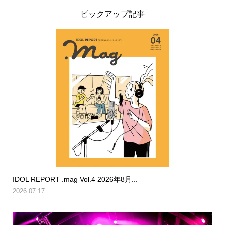
ピックアップ記事
IDOL REPORT .mag Vol.4 2026年8月...
2026.07.17