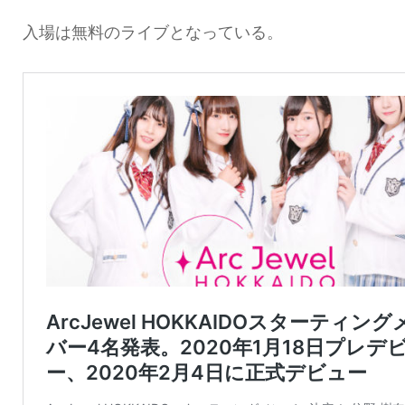
入場は無料のライブとなっている。