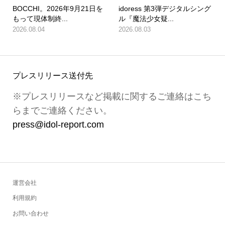
BOCCHI。2026年9月21日を
idoress 第3弾デジタルシング
もって現体制終...
ル『魔法少女疑...
2026.08.04
2026.08.03
プレスリリース送付先
※プレスリリースなど掲載に関するご連絡はこち
らまでご連絡ください。
press@idol-report.com
運営会社
利用規約
お問い合わせ