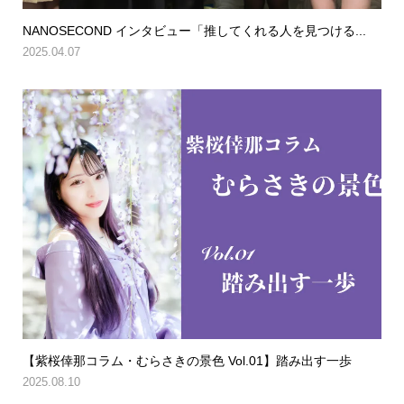
NANOSECOND インタビュー「推してくれる人を見つける...
2025.04.07
【紫桜倖那コラム・むらさきの景色 Vol.01】踏み出す一歩
2025.08.10