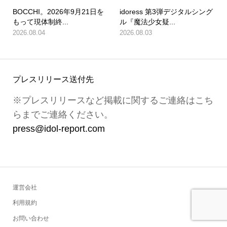
BOCCHI。2026年9月21日を
idoress 第3弾デジタルシング
もって現体制終...
ル『魔法少女疑...
2026.08.04
2026.08.03
プレスリリース送付先
※プレスリリースなど掲載に関するご連絡はこち
らまでご連絡ください。
press@idol-report.com
運営会社
利用規約
お問い合わせ