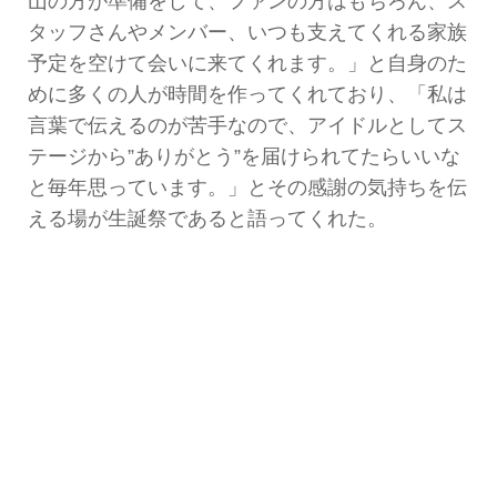
山の方が準備をして、ファンの方はもちろん、ス
タッフさんやメンバー、いつも支えてくれる家族
予定を空けて会いに来てくれます。」と自身のた
めに多くの人が時間を作ってくれており、「私は
言葉で伝えるのが苦手なので、アイドルとしてス
テージから”ありがとう”を届けられてたらいいな
と毎年思っています。」とその感謝の気持ちを伝
える場が生誕祭であると語ってくれた。