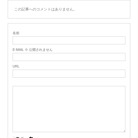
この記事へのコメントはありません。
名前
E-MAIL ※ 公開されません
URL