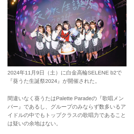
2024年11月9日（土）に白金高輪SELENE b2で
『葵うた生誕祭2024』が開催された。
間違いなく葵うたはPalette Paradeの『歌唱メン
バー』であるし、グループのみならず数多いるア
イドルの中でもトップクラスの歌唱力であること
は疑いの余地はない。