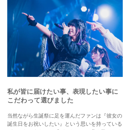
私が皆に届けたい事、表現したい事に
こだわって選びました
当然ながら生誕祭に足を運んだファンは『彼女の
誕生日をお祝いしたい』という思いを持っている