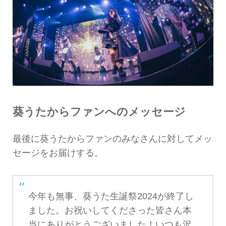
葵うたからファンへのメッセージ
最後に葵うたからファンのみなさんに対してメッ
セージをお届けする。
今年も無事、葵うた生誕祭2024が終了し
ました。お祝いしてくださった皆さん本
当にありがとうございました！いつも沢