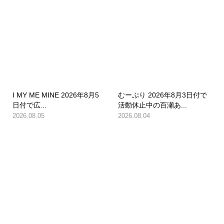
I MY ME MINE 2026年8月5
むーぷり 2026年8月3日付で
日付で広...
活動休止中の百瀬あ...
2026.08.05
2026.08.04