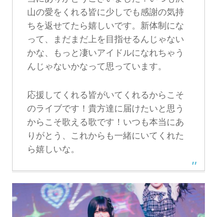
山の愛をくれる皆に少しでも感謝の気持
ちを返せてたら嬉しいです。新体制にな
って、まだまだ上を目指せるんじゃない
かな、もっと凄いアイドルになれちゃう
んじゃないかなって思っています。
応援してくれる皆がいてくれるからこそ
のライブです！貴方達に届けたいと思う
からこそ歌える歌です！いつも本当にあ
りがとう、これからも一緒にいてくれた
ら嬉しいな。