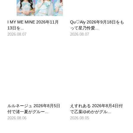
I MY ME MINE 2026年11月
Qu♡Aly 2026年9月18日をも
13日を...
って星乃怜愛...
2026.08.07
2026.08.07
ルルネージュ 2026年8月5日
えすれある 2026年8月4日付
付で渚一夏がグルー...
で乙葉ゆめかがグル...
2026.08.06
2026.08.05