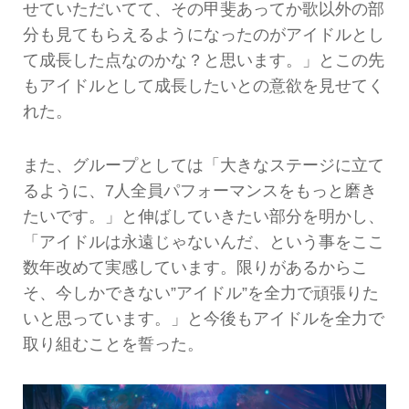
せていただいてて、その甲斐あってか歌以外の部
分も見てもらえるようになったのがアイドルとし
て成長した点なのかな？と思います。」とこの先
もアイドルとして成長したいとの意欲を見せてく
れた。
また、グループとしては「大きなステージに立て
るように、7人全員パフォーマンスをもっと磨き
たいです。」と伸ばしていきたい部分を明かし、
「アイドルは永遠じゃないんだ、という事をここ
数年改めて実感しています。限りがあるからこ
そ、今しかできない”アイドル”を全力で頑張りた
いと思っています。」と今後もアイドルを全力で
取り組むことを誓った。