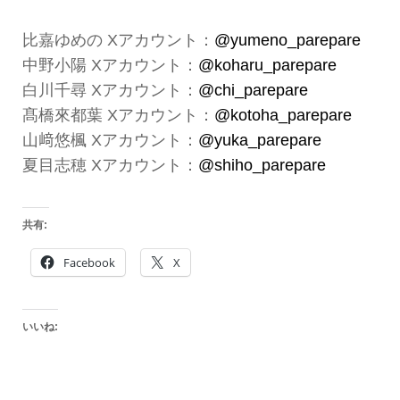
比嘉ゆめの Xアカウント：
@yumeno_parepare
中野小陽 Xアカウント：
@koharu_parepare
白川千尋 Xアカウント：
@chi_parepare
髙橋來都葉 Xアカウント：
@kotoha_parepare
山﨑悠楓 Xアカウント：
@yuka_parepare
夏目志穂 Xアカウント：
@shiho_parepare
共有:
Facebook
X
いいね: