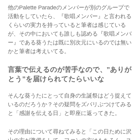
他のPalette Paradeのメンバーが別のグループで
活動をしていたら、『歌唱メンバー』と言われる
くらいの実力を持っていると筆者は感じている
が、その中においても誰しも認める『歌唱メンバ
ー』である葵うたは既に別次元にいるのでは無い
かと筆者は考えいてる。
言葉で伝えるのが苦手なので、”ありが
とう”を届けられてたらいいな
そんな葵うたにとって自身の生誕祭はどう捉えて
いるのだろうか？その疑問をズバリぶつけてみる
と「感謝を伝える日」と即座に返ってきた。
その理由について尋ねてみると「この日ために沢