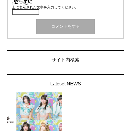
上に表示された文字を入力してください。
サイト内検索
Lateset NEWS