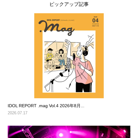
ピックアップ記事
IDOL REPORT .mag Vol.4 2026年8月...
2026.07.17