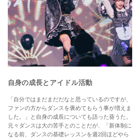
自身の成長とアイドル活動
「自分ではまだまだだなと思っているのですが、
ファンの方からダンスを褒めてもらう事が増えま
した。」と自身の成長についても語った葵うた。
元々ダンスは大の苦手とのことだが、「新体制に
なる前、ダンスの基礎レッスンを週2回ほどやら