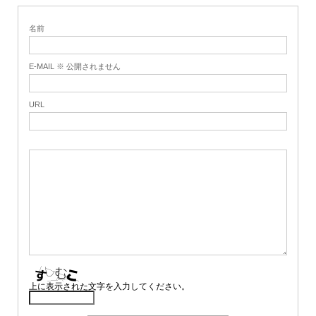
名前
E-MAIL ※ 公開されません
URL
上に表示された文字を入力してください。