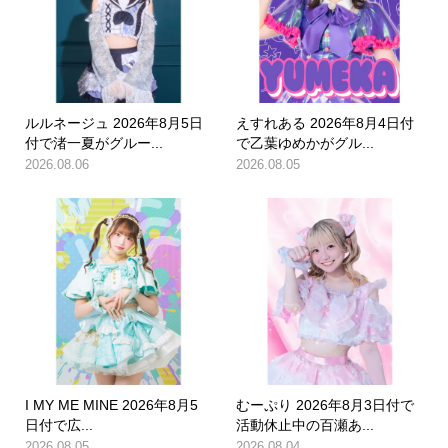
ルルネージュ 2026年8月5日
えすれある 2026年8月4日付
付で渚一夏がグルー...
で乙葉ゆめかがグル...
2026.08.06
2026.08.05
I MY ME MINE 2026年8月5
むーぷり 2026年8月3日付で
日付で広...
活動休止中の百瀬あ...
2026.08.05
2026.08.04