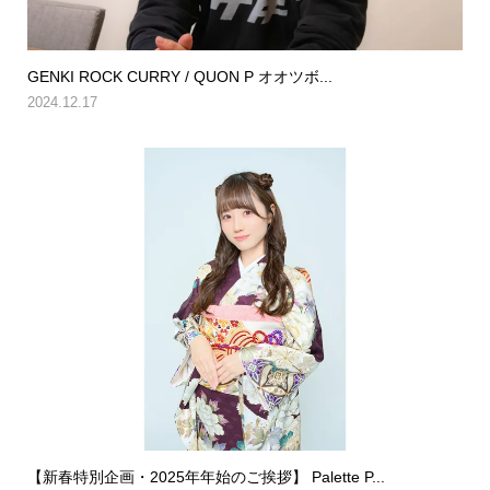
GENKI ROCK CURRY / QUON P オオツボ...
2024.12.17
【新春特別企画・2025年年始のご挨拶】 Palette P...