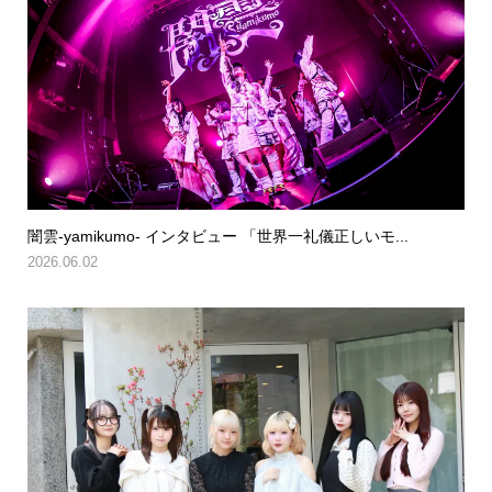
闇雲-yamikumo- インタビュー 「世界一礼儀正しいモ...
2026.06.02