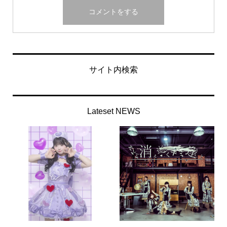
サイト内検索
Lateset NEWS