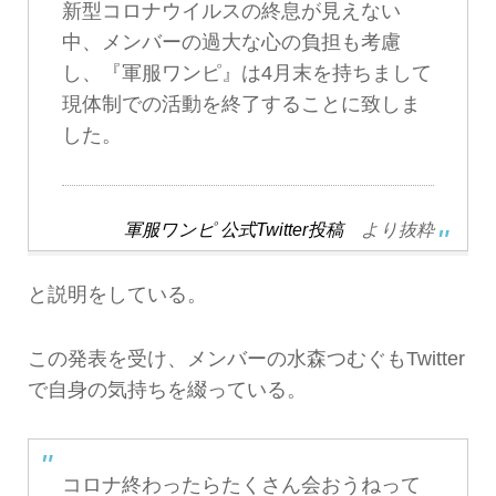
新型コロナウイルスの終息が見えない
中、メンバーの過大な心の負担も考慮
し、『軍服ワンピ』は4月末を持ちまして
現体制での活動を終了することに致しま
した。
軍服ワンピ 公式Twitter投稿
より抜粋
と説明をしている。
この発表を受け、メンバーの水森つむぐもTwitter
で自身の気持ちを綴っている。
コロナ終わったらたくさん会おうねって