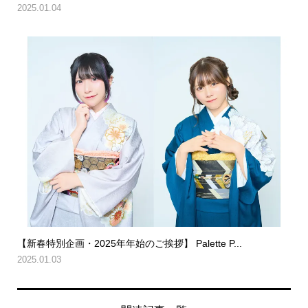
2025.01.04
【新春特別企画・2025年年始のご挨拶】 Palette P...
2025.01.03