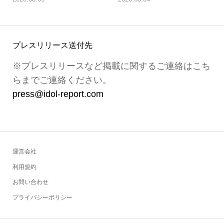
プレスリリース送付先
※プレスリリースなど掲載に関するご連絡はこち
らまでご連絡ください。
press@idol-report.com
運営会社
利用規約
お問い合わせ
プライバシーポリシー