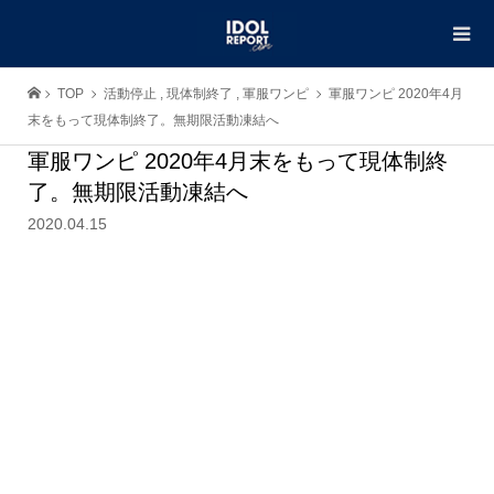
TOP
活動停止
,
現体制終了
,
軍服ワンピ
軍服ワンピ 2020年4月
末をもって現体制終了。無期限活動凍結へ
軍服ワンピ 2020年4月末をもって現体制終
了。無期限活動凍結へ
2020.04.15