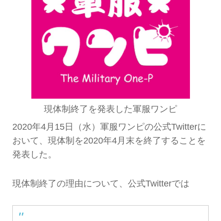
現体制終了を発表した軍服ワンピ
2020年4月15日（水）軍服ワンピの公式Twitterに
おいて、現体制を2020年4月末を終了することを
発表した。
現体制終了の理由について、公式Twitterでは