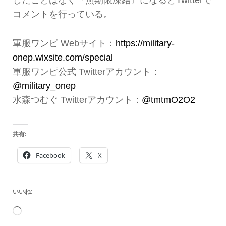
コメントを行っている。
軍服ワンピ Webサイト：
https://military-
onep.wixsite.com/special
軍服ワンピ公式 Twitterアカウント：
@military_onep
水森つむぐ Twitterアカウント：
@tmtmO2O2
共有:
Facebook
X
いいね:
読