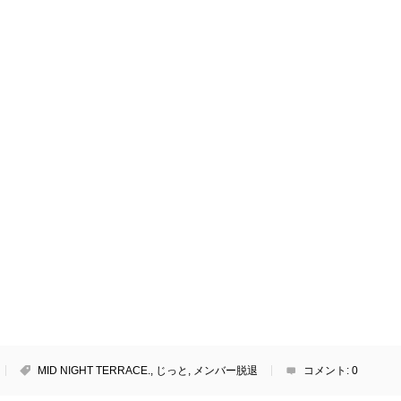
MID NIGHT TERRACE.
,
じっと
,
メンバー脱退
コメント:
0