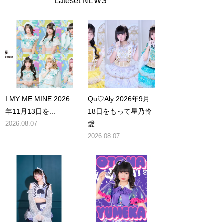
Lateset NEWS
I MY ME MINE 2026
Qu♡Aly 2026年9月
年11月13日を...
18日をもって星乃怜
2026.08.07
愛...
2026.08.07