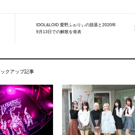
IDOL&LOID 愛野ふゎりぃの脱退と2020年
9月13日での解散を発表
ピックアップ記事