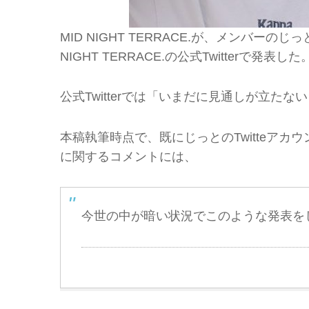
MID NIGHT TERRACE.が、メンバーの
NIGHT TERRACE.の公式Twitterで発表した
公式Twitterでは「いまだに見通しが立た
本稿執筆時点で、既にじっとのTwitteア
に関するコメントには、
今世の中が暗い状況でこのような発表を