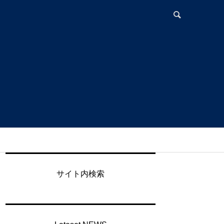
サイト内検索