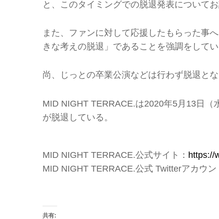
と、このタイミングでの脱退発表についてお
また、ファンに対して応援したもらった事へ
きな考えの脱退」であることを強調をしてい
尚、じっとの卒業公演などは行わず脱退とな
MID NIGHT TERRACE.は2020年5
が脱退している。
MID NIGHT TERRACE.公式サイト：
https:/
MID NIGHT TERRACE.公式 Twitterアカウ
共有: