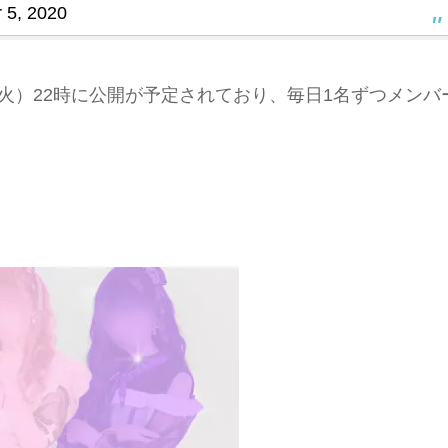
 5, 2020
（火）22時に公開が予定されており、毎日1名ずつメンバ