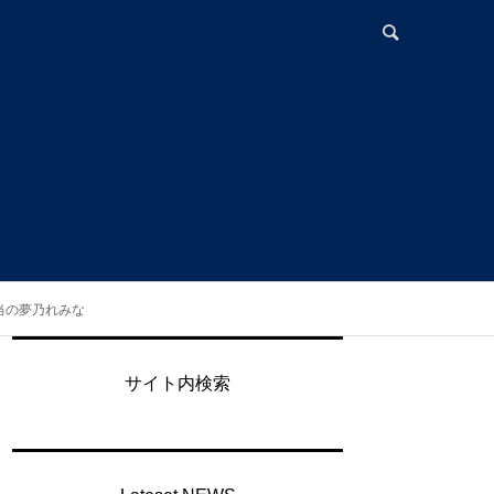
担当の夢乃れみな
サイト内検索