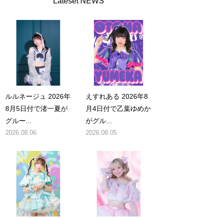
Lateset NEWS
ルルネージュ 2026年
えすれある 2026年8
8月5日付で渚一夏が
月4日付で乙葉ゆめか
グルー...
がグル...
2026.08.06
2026.08.05