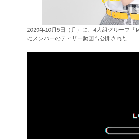
2020年10月5日（月）に、4人組グループ『Me
にメンバーのティザー動画も公開された。