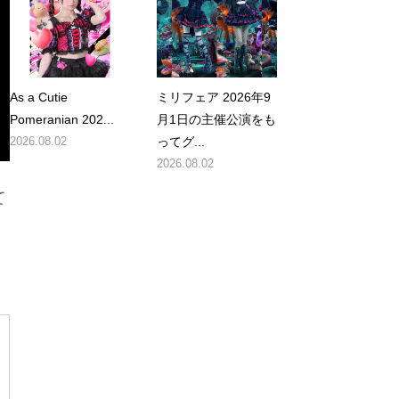
As a Cutie
ミリフェア 2026年9
Pomeranian 202...
月1日の主催公演をも
2026.08.02
ってグ...
2026.08.02
て