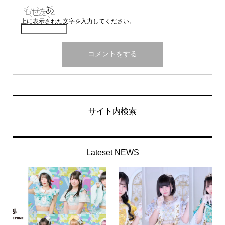
上に表示された文字を入力してください。
サイト内検索
Lateset NEWS