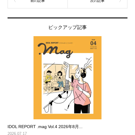
ピックアップ記事
IDOL REPORT .mag Vol.4 2026年8月...
2026.07.17