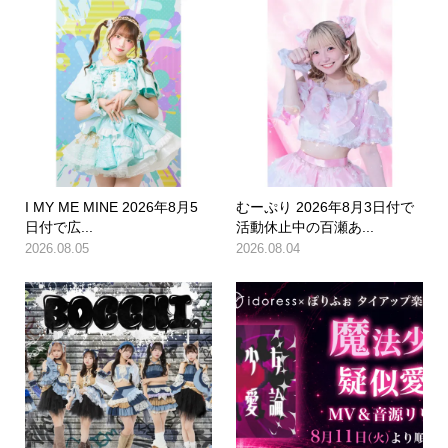
I MY ME MINE 2026年8月5
むーぷり 2026年8月3日付で
日付で広...
活動休止中の百瀬あ...
2026.08.05
2026.08.04