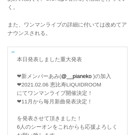
く。
また、ワンマンライブの詳細に付いては改めてア
ナウンスされる。
本日発表しました重大発表
❤︎新メンバーあみ(
@__pianeko
)の加入
❤︎2021.02.06 恵比寿LIQUIDROOM
にてワンマンライブ開催決定！
❤︎11月から毎月新曲発表決定！
を発表させて頂きました！
6人のシーオンをこれからも応援よろしく