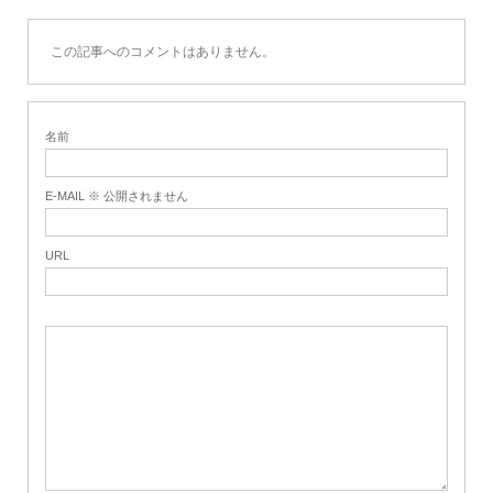
この記事へのコメントはありません。
名前
E-MAIL ※ 公開されません
URL