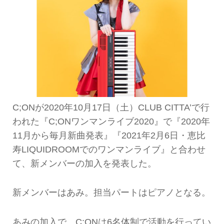
C;ONが2020年10月17日（土）CLUB CITTA’で行
われた『C;ONワンマンライブ2020』で『2020年
11月から毎月新曲発表』『2021年2月6日・恵比
寿LIQUIDROOMでのワンマンライブ』と合わせ
て、新メンバーの加入を発表した。
新メンバーはあみ。担当パートはピアノとなる。
あみの加入で、C;ONは6名体制で活動を行ってい