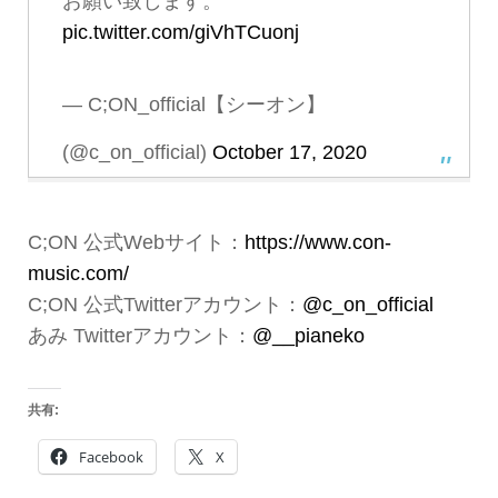
お願い致します。
pic.twitter.com/giVhTCuonj
— C;ON_official【シーオン】
(@c_on_official)
October 17, 2020
C;ON 公式Webサイト：
https://www.con-
music.com/
C;ON 公式Twitterアカウント：
@c_on_official
あみ Twitterアカウント：
@__pianeko
共有:
Facebook
X