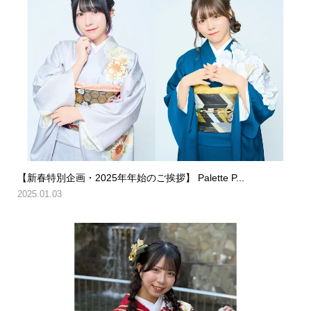
【新春特別企画・2025年年始のご挨拶】 Palette P...
2025.01.03