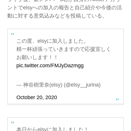
ントでelsyへの加入の報告と自己紹介や今後の活
動に対する意気込みなどを投稿している。
この度、elsyに加入しました。
精一杯頑張っていきますので応援宜しく
お願いします！！
pic.twitter.com/FMJyDazmgg
— 神谷樹里奈(elsy) (@elsy__jurina)
October 20, 2020
本日からelsyに加入しました！