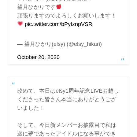
望月ひかりです
頑張りますのでよろしくお願いします！
pic.twitter.com/bPyIznpVSR
— 望月ひかり(elsy) (@elsy_hikari)
October 20, 2020
改めて、本日はelsy1周年記念LIVEお越し
くださった皆さん本当にありがとうござ
いました！
そして、今日新メンバーお披露目で私は
遂に夢であったアイドルになる事ができ