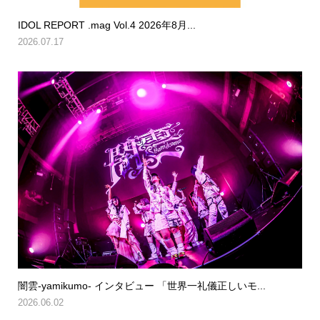
IDOL REPORT .mag Vol.4 2026年8月...
2026.07.17
闇雲-yamikumo- インタビュー 「世界一礼儀正しいモ...
2026.06.02