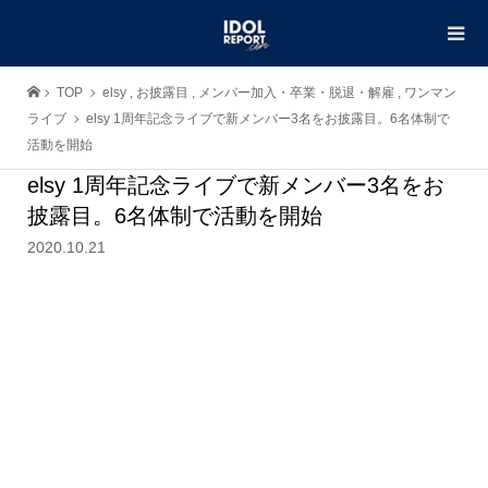
TOP
elsy
,
お披露目
,
メンバー加入・卒業・脱退・解雇
,
ワンマン
ライブ
elsy 1周年記念ライブで新メンバー3名をお披露目。6名体制で
活動を開始
elsy 1周年記念ライブで新メンバー3名をお
披露目。6名体制で活動を開始
2020.10.21