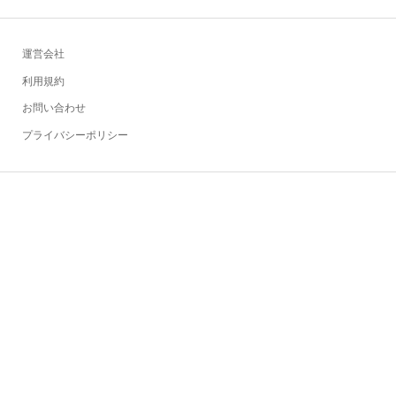
運営会社
利用規約
お問い合わせ
プライバシーポリシー