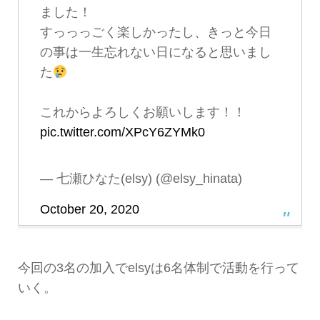
ました！
すっっっごく楽しかったし、きっと今日
の事は一生忘れない日になると思いまし
た
これからよろしくお願いします！！
pic.twitter.com/XPcY6ZYMk0
— 七瀬ひなた(elsy) (@elsy_hinata)
October 20, 2020
今回の3名の加入でelsyは6名体制で活動を行って
いく。