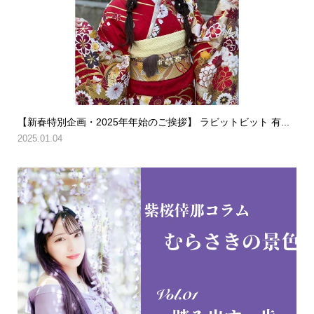
【新春特別企画・2025年年始のご挨拶】 ラビットビット 有...
2025.01.04