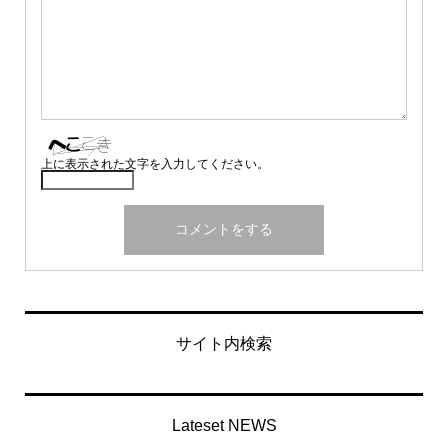
上に表示された文字を入力してください。
サイト内検索
Lateset NEWS