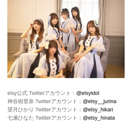
elsy公式 Twitterアカウント：
@elsyidol
神谷樹里奈 Twitterアカウント：
@elsy__jurina
望月ひかり Twitterアカウント：
@elsy_hikari
七瀬ひなた Twitterアカウント：
@elsy_hinata