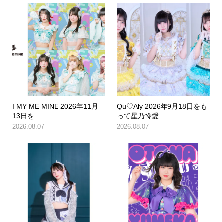
I MY ME MINE 2026年11月
Qu♡Aly 2026年9月18日をも
13日を...
って星乃怜愛...
2026.08.07
2026.08.07