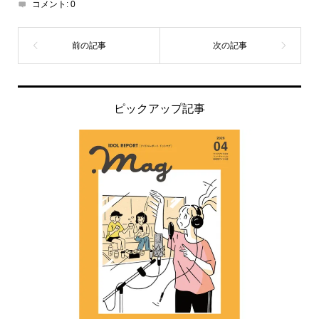
コメント:
0
ピックアップ記事