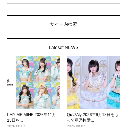
サイト内検索
Lateset NEWS
I MY ME MINE 2026年11月
Qu♡Aly 2026年9月18日をも
13日を...
って星乃怜愛...
2026.08.07
2026.08.07