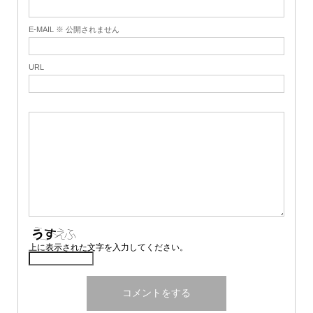
E-MAIL ※ 公開されません
URL
上に表示された文字を入力してください。