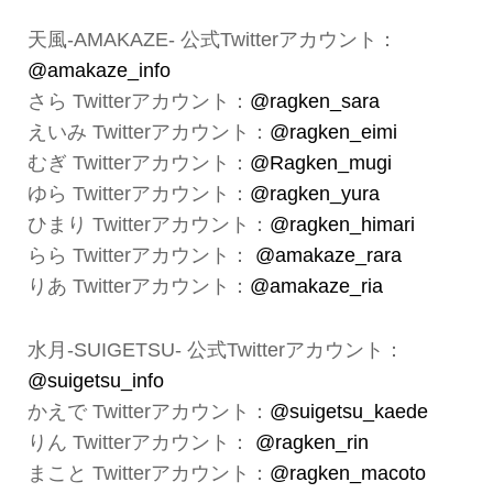
天風-AMAKAZE- 公式Twitterアカウント：
@amakaze_info
さら Twitterアカウント：
@ragken_sara
えいみ Twitterアカウント：
@ragken_eimi
むぎ Twitterアカウント：
@Ragken_mugi
ゆら Twitterアカウント：
@ragken_yura
ひまり Twitterアカウント：
@ragken_himari
らら Twitterアカウント：
@amakaze_rara
りあ Twitterアカウント：
@amakaze_ria
水月-SUIGETSU- 公式Twitterアカウント：
@suigetsu_info
かえで Twitterアカウント：
@suigetsu_kaede
りん Twitterアカウント：
@ragken_rin
まこと Twitterアカウント：
@ragken_macoto