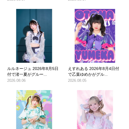
ルルネージュ 2026年8月5日
えすれある 2026年8月4日付
付で渚一夏がグルー...
で乙葉ゆめかがグル...
2026.08.06
2026.08.05