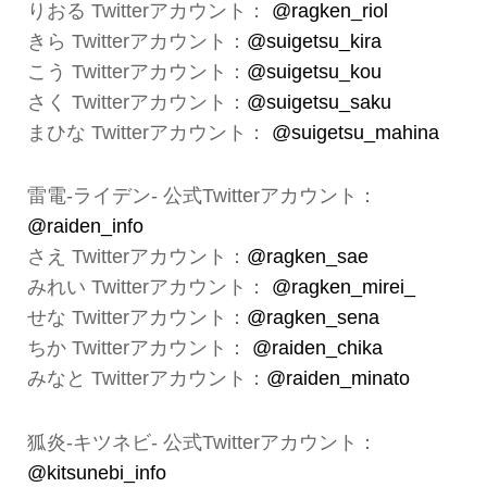
りおる Twitterアカウント：
@ragken_riol
きら Twitterアカウント：
@suigetsu_kira
こう Twitterアカウント：
@suigetsu_kou
さく Twitterアカウント：
@suigetsu_saku
まひな Twitterアカウント：
@suigetsu_mahina
雷電-ライデン- 公式Twitterアカウント：
@raiden_info
さえ Twitterアカウント：
@ragken_sae
みれい Twitterアカウント：
@ragken_mirei_
せな Twitterアカウント：
@ragken_sena
ちか Twitterアカウント：
@raiden_chika
みなと Twitterアカウント：
@raiden_minato
狐炎-キツネビ- 公式Twitterアカウント：
@kitsunebi_info