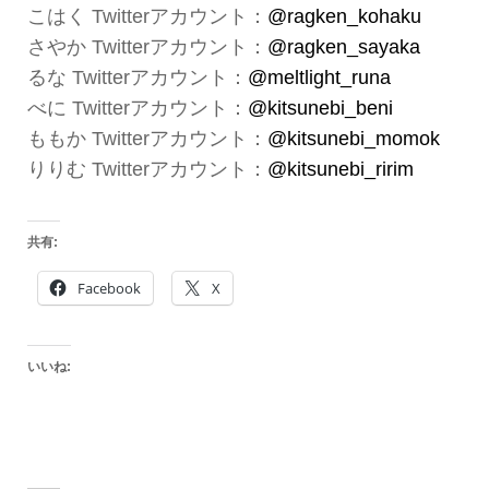
こはく Twitterアカウント：
@ragken_kohaku
さやか Twitterアカウント：
@ragken_sayaka
るな Twitterアカウント：
@meltlight_runa
べに Twitterアカウント：
@kitsunebi_beni
ももか Twitterアカウント：
@kitsunebi_momok
りりむ Twitterアカウント：
@kitsunebi_ririm
共有:
Facebook
X
いいね: