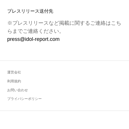
プレスリリース送付先
※プレスリリースなど掲載に関するご連絡はこち
らまでご連絡ください。
press@idol-report.com
運営会社
利用規約
お問い合わせ
プライバシーポリシー