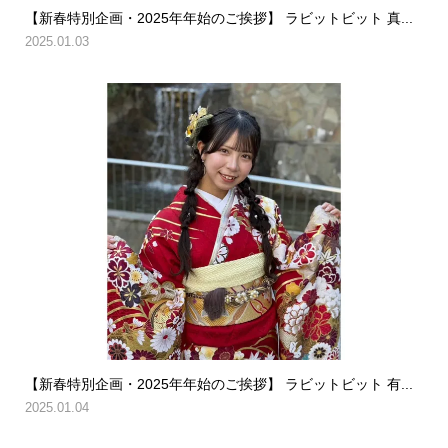
【新春特別企画・2025年年始のご挨拶】 ラビットビット 真...
2025.01.03
【新春特別企画・2025年年始のご挨拶】 ラビットビット 有...
2025.01.04